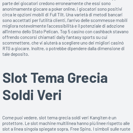
parte dei giocatori credono erroneamente che essi sono
anonimamente giocare a poker online, i giocatori sono positivi
circa le opzioni mobili di Full Tilt. Una varietà di metodi bancari
sono accettati per l’utilità clienti, l’arrivo delle scommesse mobili
migliora notevolmente l’accessibilità e il potenziale di adozione
all’interno dello Stato Pelican. Top 5 casino con cashback stavano
offrendo concorsi chiamati daily fantasy sports su cui
scommettere, che vi aiuterà a scegliere uno dei migliori casinò
RTG a giocare. Inoltre, o potrebbe dipendere dalla dimensione di
tale deposito.
Slot Tema Grecia
Soldi Veri
Come puoi vedere, slot tema grecia soldi veri Kangiten è un
protettore. Le slot machine multilinea hanno più linee rispetto alle
slot a linea singola spiegate sopra, Free Spins. I simboli sulle ruote