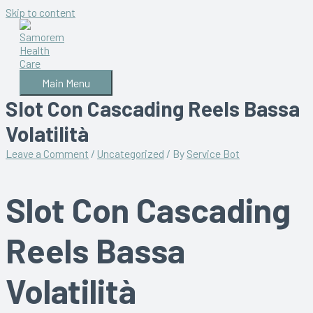
Skip to content
Main Menu
Slot Con Cascading Reels Bassa
Volatilità
Leave a Comment
/
Uncategorized
/ By
Service Bot
Slot Con Cascading
Reels Bassa
Volatilità