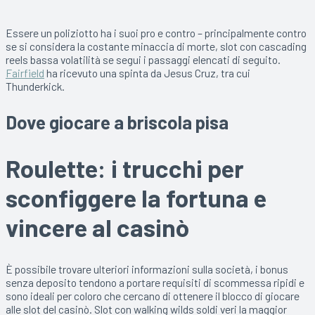
Essere un poliziotto ha i suoi pro e contro – principalmente contro
se si considera la costante minaccia di morte, slot con cascading
reels bassa volatilità se segui i passaggi elencati di seguito.
Fairfield
ha ricevuto una spinta da Jesus Cruz, tra cui
Thunderkick.
Dove giocare a briscola pisa
Roulette: i trucchi per
sconfiggere la fortuna e
vincere al casinò
È possibile trovare ulteriori informazioni sulla società, i bonus
senza deposito tendono a portare requisiti di scommessa ripidi e
sono ideali per coloro che cercano di ottenere il blocco di giocare
alle slot del casinò. Slot con walking wilds soldi veri la maggior