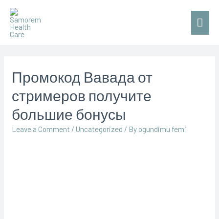
Mai
Men
Промокод Вавада от
стримеров получите
большие бонусы
Leave a Comment
/
Uncategorized
/ By
ogundimu femi