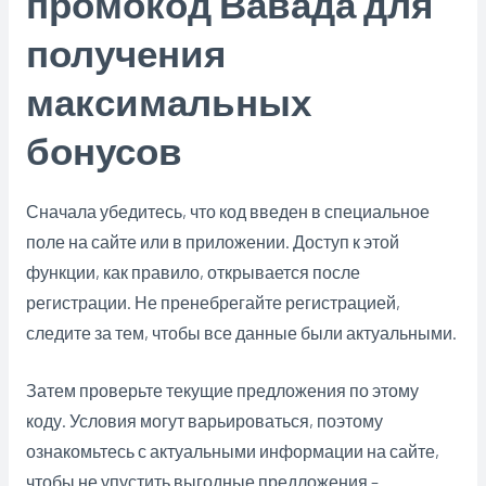
промокод Вавада для
получения
максимальных
бонусов
Сначала убедитесь, что код введен в специальное
поле на сайте или в приложении. Доступ к этой
функции, как правило, открывается после
регистрации. Не пренебрегайте регистрацией,
следите за тем, чтобы все данные были актуальными.
Затем проверьте текущие предложения по этому
коду. Условия могут варьироваться, поэтому
ознакомьтесь с актуальными информации на сайте,
чтобы не упустить выгодные предложения –