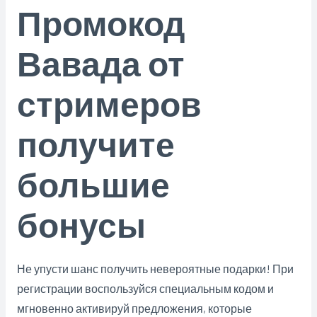
Промокод
Вавада от
стримеров
получите
большие
бонусы
Не упусти шанс получить невероятные подарки! При
регистрации воспользуйся специальным кодом и
мгновенно активируй предложения, которые