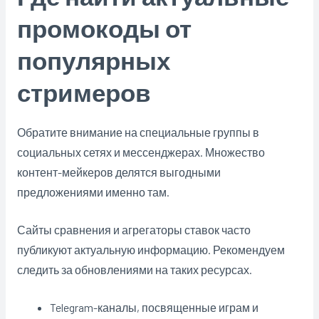
промокоды от
популярных
стримеров
Обратите внимание на специальные группы в
социальных сетях и мессенджерах. Множество
контент-мейкеров делятся выгодными
предложениями именно там.
Сайты сравнения и агрегаторы ставок часто
публикуют актуальную информацию. Рекомендуем
следить за обновлениями на таких ресурсах.
Telegram-каналы, посвященные играм и