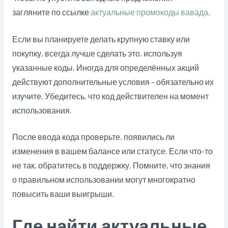
загляните по ссылке
актуальные промокоды вавада
.
Если вы планируете делать крупную ставку или
покупку, всегда лучше сделать это, используя
указанные коды. Иногда для определённых акций
действуют дополнительные условия – обязательно их
изучите. Убедитесь, что код действителен на момент
использования.
После ввода кода проверьте, появились ли
изменения в вашем балансе или статусе. Если что-то
не так, обратитесь в поддержку. Помните, что знания
о правильном использовании могут многократно
повысить ваши выигрыши.
Где найти актуальные