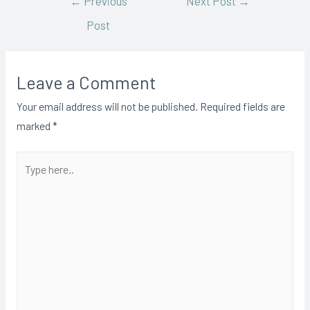
Post
←
Previous
Next Post
→
Post
navigation
Leave a Comment
Your email address will not be published.
Required fields are
marked
*
Type
here..