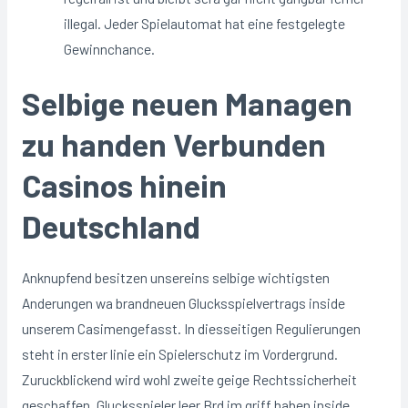
illegal. Jeder Spielautomat hat eine festgelegte
Gewinnchance.
Selbige neuen Managen
zu handen Verbunden
Casinos hinein
Deutschland
Anknupfend besitzen unsereins selbige wichtigsten
Anderungen wa brandneuen Glucksspielvertrags inside
unserem Casimengefasst. In diesseitigen Regulierungen
steht in erster linie ein Spielerschutz im Vordergrund.
Zuruckblickend wird wohl zweite geige Rechtssicherheit
geschaffen. Glucksspieler leer Brd im griff haben inside