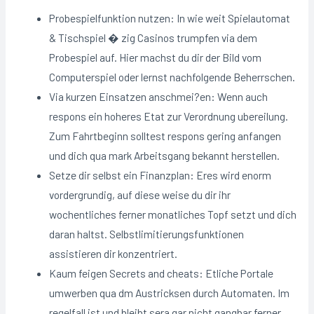
Probespielfunktion nutzen: In wie weit Spielautomat
& Tischspiel � zig Casinos trumpfen via dem
Probespiel auf. Hier machst du dir der Bild vom
Computerspiel oder lernst nachfolgende Beherrschen.
Via kurzen Einsatzen anschmei?en: Wenn auch
respons ein hoheres Etat zur Verordnung ubereilung.
Zum Fahrtbeginn solltest respons gering anfangen
und dich qua mark Arbeitsgang bekannt herstellen.
Setze dir selbst ein Finanzplan: Eres wird enorm
vordergrundig, auf diese weise du dir ihr
wochentliches ferner monatliches Topf setzt und dich
daran haltst. Selbstlimitierungsfunktionen
assistieren dir konzentriert.
Kaum feigen Secrets and cheats: Etliche Portale
umwerben qua dm Austricksen durch Automaten. Im
regelfall ist und bleibt sera gar nicht gangbar ferner