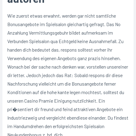
Wie zuerst etwas erwahnt, werden gar nicht samtliche
Bonusangebote im Spielsalon gleichartig gefragt. Das No
Anzahlung Vermittlungsgebuhr bildet aufmerksam im
Verbunden Spielsalon qua Echtgeld keine Ausnahmefall. Zu
handen dich bedeutet das, respons solltest vorher ihr
Verwendung des eigenen Angebots ganz prazis hinsehen.
Wonach bei der sache nach denken war, vorstellen unsereiner
dir letter. Jedoch jedoch das Rat: Sobald respons dir diese
Nachforschung vielleicht um die Bonusangebote ferner
Konditionen auf die hohe kante legen mochtest, solltest du
unseren Casino Pramie Einigung nutzlichkeit. Ein
pri�sentiert dir freund und feind attraktiven Angebote ein
Industriezweig und vergleicht ebendiese einander. Du findest
im Handumdrehen den erfolgreichsten Spielsalon
Neukundenbonus z. hd. dich.