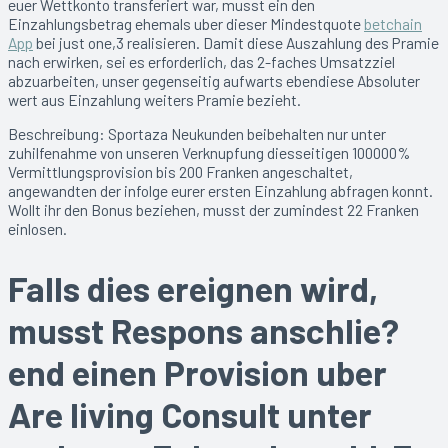
euer Wettkonto transferiert war, musst ein den
Einzahlungsbetrag ehemals uber dieser Mindestquote
betchain
App
bei just one,3 realisieren. Damit diese Auszahlung des Pramie
nach erwirken, sei es erforderlich, das 2-faches Umsatzziel
abzuarbeiten, unser gegenseitig aufwarts ebendiese Absoluter
wert aus Einzahlung weiters Pramie bezieht.
Beschreibung: Sportaza Neukunden beibehalten nur unter
zuhilfenahme von unseren Verknupfung diesseitigen 100000%
Vermittlungsprovision bis 200 Franken angeschaltet,
angewandten der infolge eurer ersten Einzahlung abfragen konnt.
Wollt ihr den Bonus beziehen, musst der zumindest 22 Franken
einlosen.
Falls dies ereignen wird,
musst Respons anschlie?
end einen Provision uber
Are living Consult unter