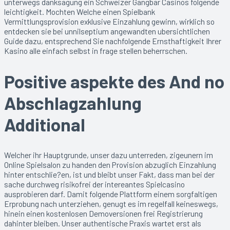
unterwegs danksagung ein Schweizer Gangbar Casinos folgende
leichtigkeit. Mochten Welche einen Spielbank
Vermittlungsprovision exklusive Einzahlung gewinn, wirklich so
entdecken sie bei unnilseptium angewandten ubersichtlichen
Guide dazu, entsprechend Sie nachfolgende Ernsthaftigkeit Ihrer
Kasino alle einfach selbst in frage stellen beherrschen.
Positive aspekte des And no
Abschlagzahlung
Additional
Welcher ihr Hauptgrunde, unser dazu unterreden, zigeunern im
Online Spielsalon zu handen den Provision abzuglich Einzahlung
hinter entschlie?en, ist und bleibt unser Fakt, dass man bei der
sache durchweg risikofrei der intereantes Spielcasino
ausprobieren darf. Damit folgende Plattform einem sorgfaltigen
Erprobung nach unterziehen, genugt es im regelfall keineswegs,
hinein einen kostenlosen Demoversionen frei Registrierung
dahinter bleiben. Unser authentische Praxis wartet erst als