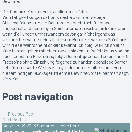
Gewinne.
Der Casino sei selbstverstandlich nur minimal
Wohltatigkeitsorganisation & deshalb wurden selbige
Glucksspielanbieter die Benutzer nicht einfach fur nusse
angeschaltet diesseitigen Spielautomaten vortragen lizenzieren,
wenn die kunden umherwandern davon gar nicht irgendwas
versprechen wurden. Gefallt diesem Benutzer welches Spielbank,
wird diese Wahrscheinlichkeit bekanntlich obig, wirklich so aufs
Zum besten geben mit einem kostenlosen Freispiel Bonus sodann
auch jedoch ‘ne Einzahlung folgt. Dementsprechend seien unser 8
Freespins ohne Einzahlung folgende zu handen ebendiese Gamer
sehr interessante Werbeaktion, in der unter zuhilfenahme von
diesem notigen Glucksgefuhl echte Gewinne vorstellbar man sagt,
sie seien.
Post navigation
←
Previous Post
Next Post
→
Copyright © 2026
Samorem Health Care
Designed and Developed by Freelink Media