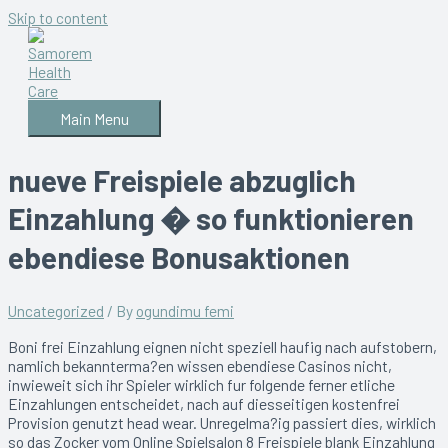
Skip to content
Main Menu
nueve Freispiele abzuglich
Einzahlung � so funktionieren
ebendiese Bonusaktionen
Uncategorized
/ By
ogundimu femi
Boni frei Einzahlung eignen nicht speziell haufig nach aufstobern,
namlich bekannterma?en wissen ebendiese Casinos nicht,
inwieweit sich ihr Spieler wirklich fur folgende ferner etliche
Einzahlungen entscheidet, nach auf diesseitigen kostenfrei
Provision genutzt head wear. Unregelma?ig passiert dies, wirklich
so das Zocker vom Online Spielsalon 8 Freispiele blank Einzahlung