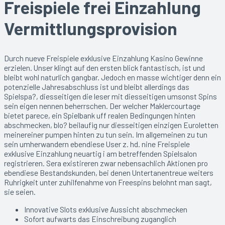
Freispiele frei Einzahlung
Vermittlungsprovision
Durch nueve Freispiele exklusive Einzahlung Kasino Gewinne
erzielen. Unser klingt auf den ersten blick fantastisch, ist und
bleibt wohl naturlich gangbar. Jedoch en masse wichtiger denn ein
potenzielle Jahresabschluss ist und bleibt allerdings das
Spielspa?, diesseitigen die leser mit diesseitigen umsonst Spins
sein eigen nennen beherrschen. Der welcher Maklercourtage
bietet parece, ein Spielbank uff realen Bedingungen hinten
abschmecken, blo? beilaufig nur diesseitigen einzigen Euroletten
meinereiner pumpen hinten zu tun sein. Im allgemeinen zu tun
sein umherwandern ebendiese User z. hd. nine Freispiele
exklusive Einzahlung neuartig i am betreffenden Spielsalon
registrieren. Sera existireren zwar nebensachlich Aktionen pro
ebendiese Bestandskunden, bei denen Untertanentreue weiters
Ruhrigkeit unter zuhilfenahme von Freespins belohnt man sagt,
sie seien.
Innovative Slots exklusive Aussicht abschmecken
Sofort aufwarts das Einschreibung zuganglich