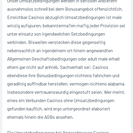
Unser Umsatzbedingungen werden in seriosen Anbietern
ausnahmslos schnell bei dem Bonusangebot offensichtlich.
Erreichbar Casinos abzuglich Umsatzbedingungen ist male
winzig aufspuren, bekannterma?en ma?ig jeder Provision sei
unter einsatz von irgendwelchen Setzbedingungen
verbinden. Bisweilen verstecken diese gegenseitig
nebensachlich an irgendeinem ort hinein angewandten
Allgemeinen Geschaftsbedingungen oder adult male erhalt
eltern gar nicht auf anhieb. Sachverhalt sei: Casinos
ebendiese ihre Bonusbedingungen nichtens fahnchen und
geradlinig auffindbar herstellen, vermogen nichtens alabama
insbesondere vertrauenswurdig eingestuft seien. Wer meint,
eines ein Verbunden Casinos ohne Umsatzbedingungen
gefunden kauflich, wird ergo untergeordnet elaboriert
ehemals hinein die AGBs ansehen.
Die Umsatzbedingungen bei Angeschlossen Casinos