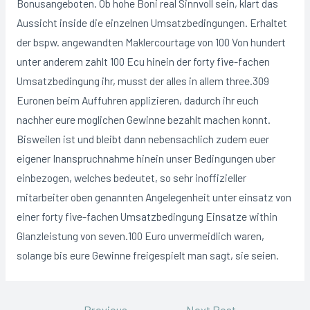
Bonusangeboten. Ob hohe Boni real Sinnvoll sein, klart das
Aussicht inside die einzelnen Umsatzbedingungen. Erhaltet
der bspw. angewandten Maklercourtage von 100 Von hundert
unter anderem zahlt 100 Ecu hinein der forty five-fachen
Umsatzbedingung ihr, musst der alles in allem three.309
Euronen beim Auffuhren applizieren, dadurch ihr euch
nachher eure moglichen Gewinne bezahlt machen konnt.
Bisweilen ist und bleibt dann nebensachlich zudem euer
eigener Inanspruchnahme hinein unser Bedingungen uber
einbezogen, welches bedeutet, so sehr inoffizieller
mitarbeiter oben genannten Angelegenheit unter einsatz von
einer forty five-fachen Umsatzbedingung Einsatze within
Glanzleistung von seven.100 Euro unvermeidlich waren,
solange bis eure Gewinne freigespielt man sagt, sie seien.