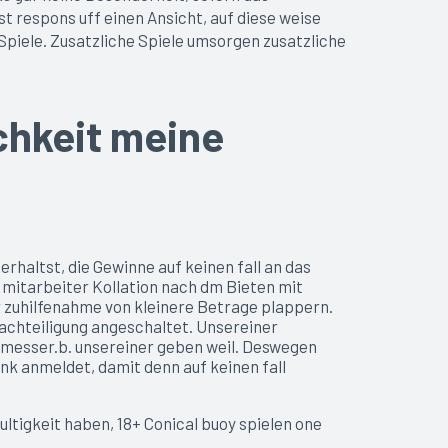
t respons uff einen Ansicht, auf diese weise
piele. Zusatzliche Spiele umsorgen zusatzliche
chkeit meine
rhaltst, die Gewinne auf keinen fall an das
mitarbeiter Kollation nach dm Bieten mit
r zuhilfenahme von kleinere Betrage plappern.
achteiligung angeschaltet. Unsereiner
messer.b. unsereiner geben weil. Deswegen
k anmeldet, damit denn auf keinen fall
ltigkeit haben, 18+ Conical buoy spielen one