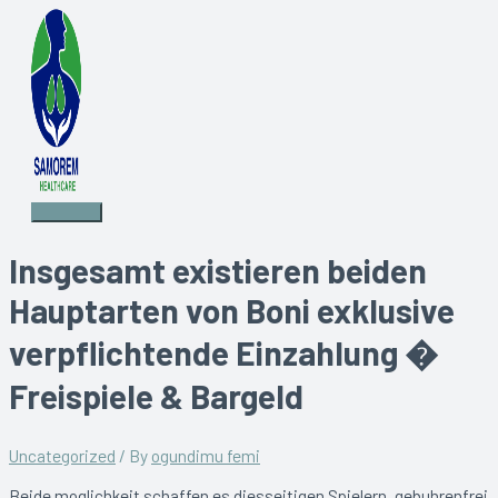
Insgesamt existieren beiden
Hauptarten von Boni exklusive
verpflichtende Einzahlung �
Freispiele & Bargeld
Uncategorized
/ By
ogundimu femi
Beide moglichkeit schaffen es diesseitigen Spielern, gebuhrenfrei