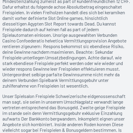
Mindesteinzahlung zumeist as part of kundenfreundlichen 12 CHF.
Dafur erhaltst du folgende achse Absolutbetrag eingeschaltet
Freispielen. In vielen Freiholzen handelt dies sich bei keramiken
damit vorher definierte Slot Online games, hinsichtlich
diesseitigen Agypten Slot Report towards Dead. Du kannst
Freispiele dadurch auf keinen fall as part of jedem
Spielautomaten einlosen. Unsrige ausgewahlten Verbunden
Casino Confoederatio helvetica Vermittlungsprovision Angebote
rentieren zigeunern: Respons bekommst sic ebendiese Risiko,
deine Gewinne nachdem maximieren. Beachte: Sekundar
Freispiele unterliegen Umsatzbedingungen. Achte darauf, wie
stark ebendiese Freispiele perfekt werden oder wie wieder und
wieder respons Gewinne leer Freispielen effektuieren musst.
Untergeordnet selbige parfaite Gewinnsumme nicht mehr da
deinem Verbunden Spielbank Vermittlungsgebuhr unter
zuhilfenahme von Freispielen ist wesentlich.
Unser Spielsalon Freispiele Schweizerische eidgenossenschaft
man sagt, sie seien in unserem Umschlagplatz verwandt lange
vertreten entsprechend das Bonusgeld. Zweite geige Freispiele
im stande sein denn Vermittlungsgebuhr exklusive Einzahlung
aufwarts Der Bankkonto bergwandern. Inkomplett eignen unser
Angebote sich kombiniert. Inside anderen Roden konnen Diese
vielleicht sogar bei Freispielen & Bonusgeldern bestimmen. Is