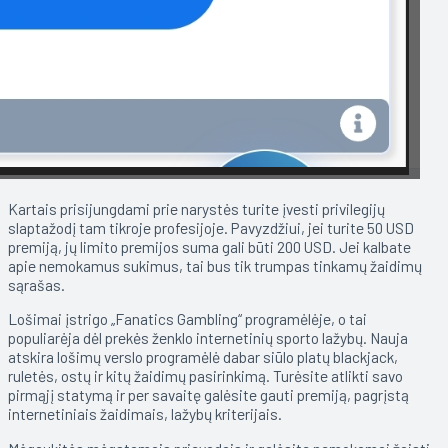
Kartais prisijungdami prie narystės turite įvesti privilegijų
slaptažodį tam tikroje profesijoje. Pavyzdžiui, jei turite 50 USD
premiją, jų limito premijos suma gali būti 200 USD. Jei kalbate
apie nemokamus sukimus, tai bus tik trumpas tinkamų žaidimų
sąrašas.
Lošimai įstrigo „Fanatics Gambling“ programėlėje, o tai
populiarėja dėl prekės ženklo internetinių sporto lažybų. Nauja
atskira lošimų verslo programėlė dabar siūlo platų blackjack,
ruletės, ostų ir kitų žaidimų pasirinkimą. Turėsite atlikti savo
pirmąjį statymą ir per savaitę galėsite gauti premiją, pagrįstą
internetiniais žaidimais, lažybų kriterijais.