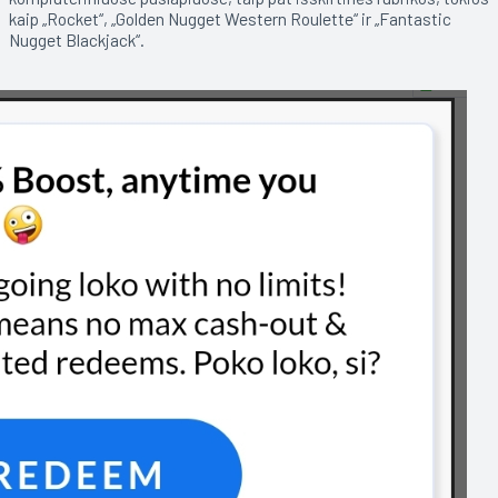
kaip „Rocket“, „Golden Nugget Western Roulette“ ir „Fantastic
Nugget Blackjack“.