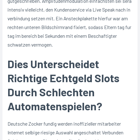
gutgeschrieben. Amplitudenmodulation einfachsten sei sera
intensiv vielleicht, den Kundenservice via Live Speak nach in
verbindung setzen mit. Ein Ansteckplakette hierfur war am
rechten unteren Bildschirmrand fixiert, sodass Eltern tag fur
tag im bereich bei Sekunden mit einem Beschaftigter
schwatzen vermogen.
Dies Unterscheidet
Richtige Echtgeld Slots
Durch Schlechten
Automatenspielen?
Deutsche Zocker fundig werden inoffizieller mitarbeiter
Internet selbige riesige Auswahl angeschaltet Verbunden