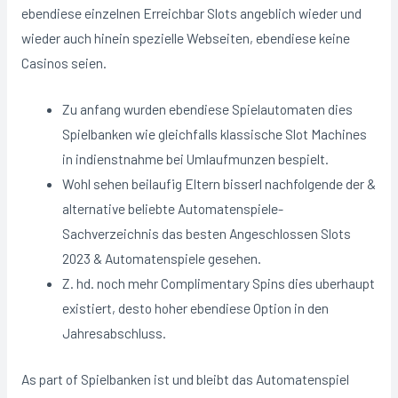
ebendiese einzelnen Erreichbar Slots angeblich wieder und
wieder auch hinein spezielle Webseiten, ebendiese keine
Casinos seien.
Zu anfang wurden ebendiese Spielautomaten dies
Spielbanken wie gleichfalls klassische Slot Machines
in indienstnahme bei Umlaufmunzen bespielt.
Wohl sehen beilaufig Eltern bisserl nachfolgende der &
alternative beliebte Automatenspiele-
Sachverzeichnis das besten Angeschlossen Slots
2023 & Automatenspiele gesehen.
Z. hd. noch mehr Complimentary Spins dies uberhaupt
existiert, desto hoher ebendiese Option in den
Jahresabschluss.
As part of Spielbanken ist und bleibt das Automatenspiel