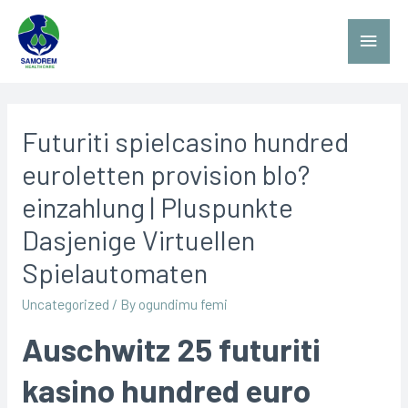
Futuriti spielcasino hundred
euroletten provision blo?
einzahlung | Pluspunkte
Dasjenige Virtuellen
Spielautomaten
Uncategorized
/ By
ogundimu femi
Auschwitz 25 futuriti
kasino hundred euro