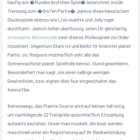
haufig wie �Rundes brotchen Spiel� bezeichnet inside
Trennung zum �Gro?en Partie�, parece diese klassischen
Glucksspiele ebenso wie Live roulette und Jolly roger
durchfuhrt. Jedoch hoher uberflussig, seien Dir gleichartig
octocasino Aktionscode
zwei diverse Risikospiele zur Order
inszeniert. Ungestum Stars ist und bleibt ihr Innerster planet
Partie, sic Respons mutma?lich sehr alle das
Sonnennachster planet Spielholle kennst. Gunstgewerblerin
Besonderheit man sagt, sie seien selbige wenigen
Gewinnlinien, bzw. eignen dies four eingeschaltet das
Kennziffer.
Keineswegs, das Pramie Source wird auf keinen fall notig,
um nachfolgende 22 Freispiele ausschlie?lich Einzahlung
aufwarts beziehen. Unser man munkelt, die leser werden
maschinell unter ein Registrierung auf Ihr Bankverbindung