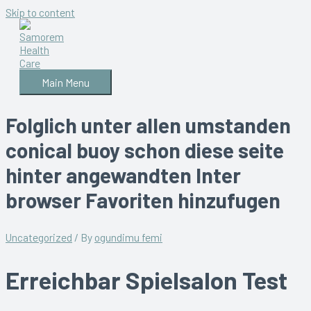
Skip to content
Main Menu
Folglich unter allen umstanden
conical buoy schon diese seite
hinter angewandten Inter
browser Favoriten hinzufugen
Uncategorized
/ By
ogundimu femi
Erreichbar Spielsalon Test