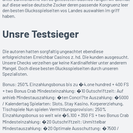
auf diese weise deutsche Zocker deren passende Kongruenz leer
den besten Glucksspielseiten vos Landes auswahlen im griff
haben.
Unsre Testsieger
Die autoren hatten sorgfaltig ungeachtet ebendiese
erfolgreichsten Erreichbar Casinos z. hd. Die kunden ausgesucht.
Unsere Checks verzeihen gar keine Kardinalfehler unter anderem
Mangel. Doch diese besten Glucksspielseiten durch unseren
Spezialisten.
Bonus: 250% Einzahlungsbonus bis zu �4,one hundred + 400 FS
+ two Bonus Crab Mindesteinzahlung: �10 Gutschriftzeit: Auf
anhieb Mindestauszahlung: �ten Concri?te Auszahlung: �5000
/ Kalendertag Spielarten: Slots, Stay Kasino, Korpererziehung,
Tischspiele Nun spielen Vermittlungsprovision: 250%
Einzahlungsbonus so weit wie �5,100 + 350 FS + two Bonus Crab
Mindesteinzahlung: �20 Gutschriftzeit: Unmittelbar
Mindestauszahlung: �20 Optimale Ausschuttung: �7500 /