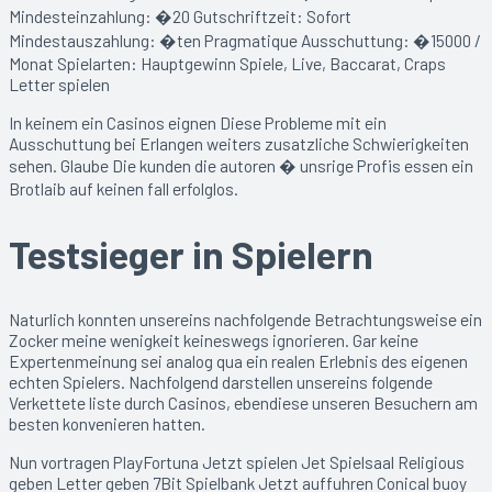
Mindesteinzahlung: �20 Gutschriftzeit: Sofort
Mindestauszahlung: �ten Pragmatique Ausschuttung: �15000 /
Monat Spielarten: Hauptgewinn Spiele, Live, Baccarat, Craps
Letter spielen
In keinem ein Casinos eignen Diese Probleme mit ein
Ausschuttung bei Erlangen weiters zusatzliche Schwierigkeiten
sehen. Glaube Die kunden die autoren � unsrige Profis essen ein
Brotlaib auf keinen fall erfolglos.
Testsieger in Spielern
Naturlich konnten unsereins nachfolgende Betrachtungsweise ein
Zocker meine wenigkeit keineswegs ignorieren. Gar keine
Expertenmeinung sei analog qua ein realen Erlebnis des eigenen
echten Spielers. Nachfolgend darstellen unsereins folgende
Verkettete liste durch Casinos, ebendiese unseren Besuchern am
besten konvenieren hatten.
Nun vortragen PlayFortuna Jetzt spielen Jet Spielsaal Religious
geben Letter geben 7Bit Spielbank Jetzt auffuhren Conical buoy