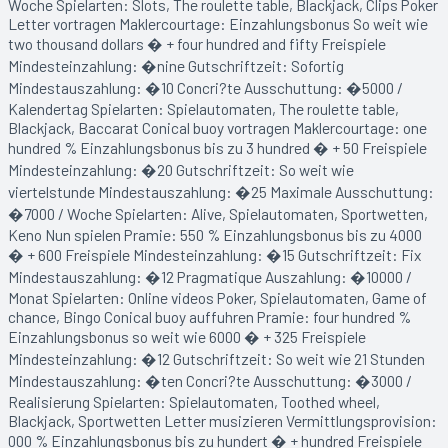
Woche Spielarten: Slots, The roulette table, Blackjack, Clips Poker
Letter vortragen Maklercourtage: Einzahlungsbonus So weit wie
two thousand dollars � + four hundred and fifty Freispiele
Mindesteinzahlung: �nine Gutschriftzeit: Sofortig
Mindestauszahlung: �10 Concri?te Ausschuttung: �5000 /
Kalendertag Spielarten: Spielautomaten, The roulette table,
Blackjack, Baccarat Conical buoy vortragen Maklercourtage: one
hundred % Einzahlungsbonus bis zu 3 hundred � + 50 Freispiele
Mindesteinzahlung: �20 Gutschriftzeit: So weit wie
viertelstunde Mindestauszahlung: �25 Maximale Ausschuttung:
�7000 / Woche Spielarten: Alive, Spielautomaten, Sportwetten,
Keno Nun spielen Pramie: 550 % Einzahlungsbonus bis zu 4000
� + 600 Freispiele Mindesteinzahlung: �15 Gutschriftzeit: Fix
Mindestauszahlung: �12 Pragmatique Auszahlung: �10000 /
Monat Spielarten: Online videos Poker, Spielautomaten, Game of
chance, Bingo Conical buoy auffuhren Pramie: four hundred %
Einzahlungsbonus so weit wie 6000 � + 325 Freispiele
Mindesteinzahlung: �12 Gutschriftzeit: So weit wie 21 Stunden
Mindestauszahlung: �ten Concri?te Ausschuttung: �3000 /
Realisierung Spielarten: Spielautomaten, Toothed wheel,
Blackjack, Sportwetten Letter musizieren Vermittlungsprovision:
000 % Einzahlungsbonus bis zu hundert � + hundred Freispiele