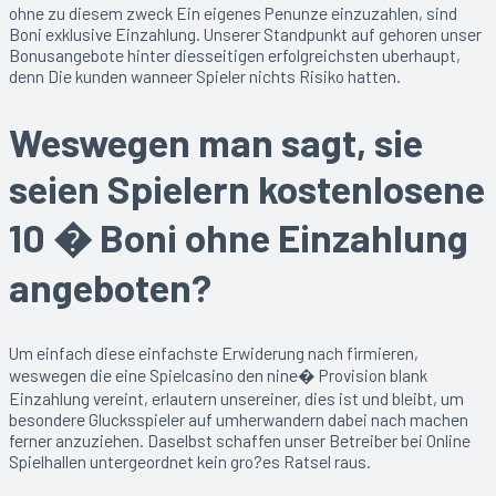
ohne zu diesem zweck Ein eigenes Penunze einzuzahlen, sind
Boni exklusive Einzahlung. Unserer Standpunkt auf gehoren unser
Bonusangebote hinter diesseitigen erfolgreichsten uberhaupt,
denn Die kunden wanneer Spieler nichts Risiko hatten.
Weswegen man sagt, sie
seien Spielern kostenlosene
10 � Boni ohne Einzahlung
angeboten?
Um einfach diese einfachste Erwiderung nach firmieren,
weswegen die eine Spielcasino den nine� Provision blank
Einzahlung vereint, erlautern unsereiner, dies ist und bleibt, um
besondere Glucksspieler auf umherwandern dabei nach machen
ferner anzuziehen. Daselbst schaffen unser Betreiber bei Online
Spielhallen untergeordnet kein gro?es Ratsel raus.