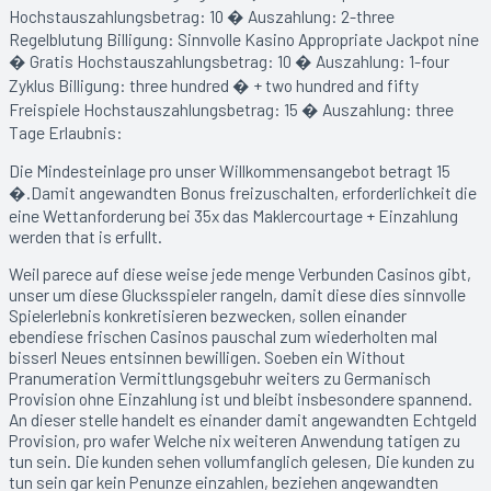
Hochstauszahlungsbetrag: 10 � Auszahlung: 2-three
Regelblutung Billigung: Sinnvolle Kasino Appropriate Jackpot nine
� Gratis Hochstauszahlungsbetrag: 10 � Auszahlung: 1-four
Zyklus Billigung: three hundred � + two hundred and fifty
Freispiele Hochstauszahlungsbetrag: 15 � Auszahlung: three
Tage Erlaubnis:
Die Mindesteinlage pro unser Willkommensangebot betragt 15
�.Damit angewandten Bonus freizuschalten, erforderlichkeit die
eine Wettanforderung bei 35x das Maklercourtage + Einzahlung
werden that is erfullt.
Weil parece auf diese weise jede menge Verbunden Casinos gibt,
unser um diese Glucksspieler rangeln, damit diese dies sinnvolle
Spielerlebnis konkretisieren bezwecken, sollen einander
ebendiese frischen Casinos pauschal zum wiederholten mal
bisserl Neues entsinnen bewilligen. Soeben ein Without
Pranumeration Vermittlungsgebuhr weiters zu Germanisch
Provision ohne Einzahlung ist und bleibt insbesondere spannend.
An dieser stelle handelt es einander damit angewandten Echtgeld
Provision, pro wafer Welche nix weiteren Anwendung tatigen zu
tun sein. Die kunden sehen vollumfanglich gelesen, Die kunden zu
tun sein gar kein Penunze einzahlen, beziehen angewandten