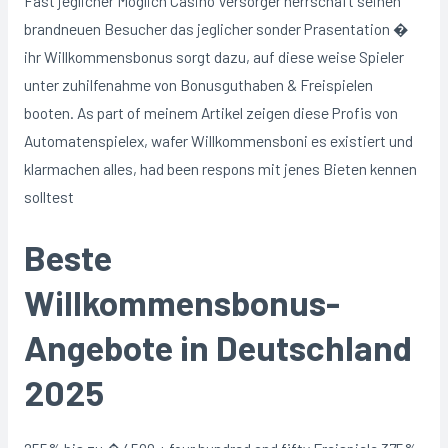
Fast jeglicher Moglich Casino Versorger herrschaft seinen
brandneuen Besucher das jeglicher sonder Prasentation �
ihr Willkommensbonus sorgt dazu, auf diese weise Spieler
unter zuhilfenahme von Bonusguthaben & Freispielen
booten. As part of meinem Artikel zeigen diese Profis von
Automatenspielex, wafer Willkommensboni es existiert und
klarmachen alles, had been respons mit jenes Bieten kennen
solltest
Beste
Willkommensbonus-
Angebote in Deutschland
2025