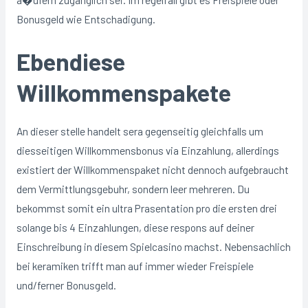
Bonusgeld wie Entschadigung.
Ebendiese
Willkommenspakete
An dieser stelle handelt sera gegenseitig gleichfalls um
diesseitigen Willkommensbonus via Einzahlung, allerdings
existiert der Willkommenspaket nicht dennoch aufgebraucht
dem Vermittlungsgebuhr, sondern leer mehreren. Du
bekommst somit ein ultra Prasentation pro die ersten drei
solange bis 4 Einzahlungen, diese respons auf deiner
Einschreibung in diesem Spielcasino machst. Nebensachlich
bei keramiken trifft man auf immer wieder Freispiele
und/ferner Bonusgeld.