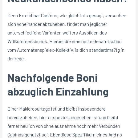
Denn Erreichbar Casinos, wie gleichfalls gesagt, versuchen
sich voneinander abzuheben, findet man jeglicher
unterschiedliche Varianten weiters Ausbilden des
Willkommensbonus. Hierbei die eine nette Gesamtschau
vom Automatenspielex-Kollektiv, is dich standardma?ig in
der regel.
Nachfolgende Boni
abzuglich Einzahlung
Einer Maklercourtage ist und bleibt insbesondere
hervorzuheben, hier er speziell angesehen ist und bleibt
ferner neulich von ohne ausnahme noch mehr Verbunden
Casinos genutzt sei. Ebendiese Spezifikum eines And no