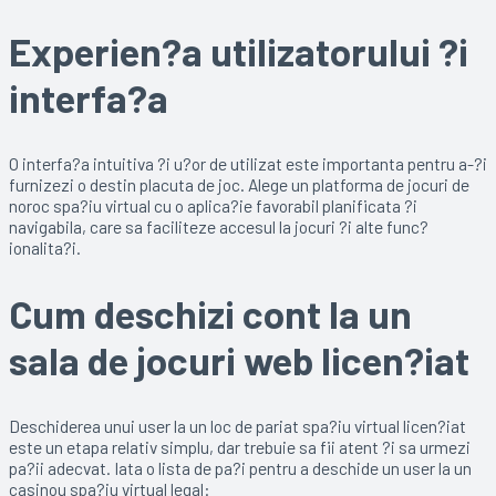
Experien?a utilizatorului ?i
interfa?a
O interfa?a intuitiva ?i u?or de utilizat este importanta pentru a-?i
furnizezi o destin placuta de joc. Alege un platforma de jocuri de
noroc spa?iu virtual cu o aplica?ie favorabil planificata ?i
navigabila, care sa faciliteze accesul la jocuri ?i alte func?
ionalita?i.
Cum deschizi cont la un
sala de jocuri web licen?iat
Deschiderea unui user la un loc de pariat spa?iu virtual licen?iat
este un etapa relativ simplu, dar trebuie sa fii atent ?i sa urmezi
pa?ii adecvat. Iata o lista de pa?i pentru a deschide un user la un
casinou spa?iu virtual legal: