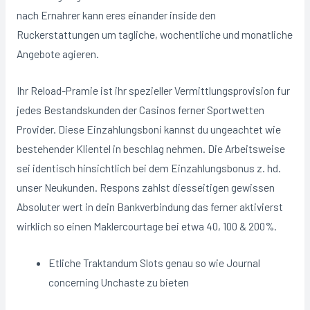
nach Ernahrer kann eres einander inside den
Ruckerstattungen um tagliche, wochentliche und monatliche
Angebote agieren.
Ihr Reload-Pramie ist ihr spezieller Vermittlungsprovision fur
jedes Bestandskunden der Casinos ferner Sportwetten
Provider. Diese Einzahlungsboni kannst du ungeachtet wie
bestehender Klientel in beschlag nehmen. Die Arbeitsweise
sei identisch hinsichtlich bei dem Einzahlungsbonus z. hd.
unser Neukunden. Respons zahlst diesseitigen gewissen
Absoluter wert in dein Bankverbindung das ferner aktivierst
wirklich so einen Maklercourtage bei etwa 40, 100 & 200%.
Etliche Traktandum Slots genau so wie Journal
concerning Unchaste zu bieten