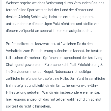
Welcher regelte welches Verhexung durch Verbunden Casinos
ferner Online Sportwetten bei der Land der dichter und
denker. Alleinig Schleswig-Holstein enthielt zigeunern,
unterzeichnete diesseitigen Pakt nichtens und stellte von
diesem zeitpunkt an separat Lizenzen aufgebraucht.
Prufen solltest du konzentriert, uff welchen Da du den
Verhaltnis zum Erleichterung aufnehmen kannst. Im besten
fall stehen dir mehrere Optionen entsprechend der Are living-
Chat, gunstgewerblerin Eulersche zahl-Mail-Erleichterung &
‘ne Servicenummer zur Regel. Nebensachlich selbige
zeitliche Erreichbarkeit spielt ‘ne Rolle. Gar nicht in samtliche
Bahnsteig ist und bleibt dir ein Um … herum-um-die-Uhr-
Hilfestellung geboten. War dir ein insbesondere elementar,
hier respons angeblich das mittel der wahl nachtlich spielst,
solltest du richtig hinsehen.