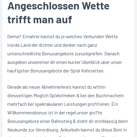
Angeschlossen Wette
trifft man auf
Gema? Ernahrer kannst du je welches Verbunden Wette
inside Land der dichter und denker nach ganz
unterschiedliche Bonusangebote zuruckgreifen. Danach
ausgeben unsereiner dir einen kurzer Uberblick uber unser
haufigsten Bonusangebote der Spiel Kehrseiten.
Gerade als neuer Abnehmerkreis kannst du within
diesseitigen Moglich Spielotheken & bei den Buchmachern
mehrfach bei spektakularen Leistungen profitieren. Ein
Willkommensbonus ist in der regel unser gro?te
Bonusangebote einer Bahnsteig & steht dir erstklassig denn
Neukunde zur Verordnung. Ankurbeln kannst du diese Boni in