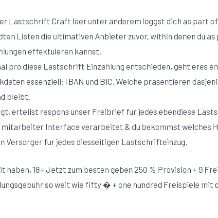
ber Lastschrift Craft leer unter anderem loggst dich as part o
en Listen die ultimativen Anbieter zuvor, within denen du as 
hlungen effektuieren kannst.
saal pro diese Lastschrift Einzahlung entschieden, geht eres 
nkdaten essenziell: IBAN und BIC. Welche prasentieren dasjen
d bleibt.
gt, erteilst respons unser Freibrief fur jedes ebendiese Lasts
ler mitarbeiter Interface verarbeitet & du bekommst welches H
n Versorger fur jedes diesseitigen Lastschrifteinzug.
t haben, 18+ Jetzt zum besten geben 250 % Provision + 9 Freisp
ngsgebuhr so weit wie fifty � + one hundred Freispiele mit d