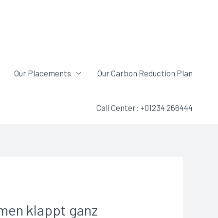
Our Placements
Our Carbon Reduction Plan
Call Center: +01234 266444
hmen klappt ganz