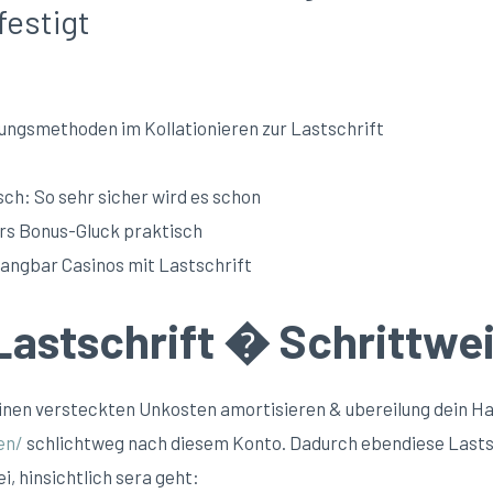
festigt
ungsmethoden im Kollationieren zur Lastschrift
ch: So sehr sicher wird es schon
ers Bonus-Gluck praktisch
angbar Casinos mit Lastschrift
Lastschrift � Schrittwe
inen versteckten Unkosten amortisieren & ubereilung dein H
en/
schlichtweg nach diesem Konto. Dadurch ebendiese Lastschr
ei, hinsichtlich sera geht: