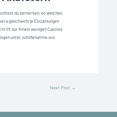
solltest du bemerken, so welches
sera gleichwohl je Einzahlungen
chrift nur hinein wenigen Casinos
ringen unter zuhilfenahme von
Next Post
→