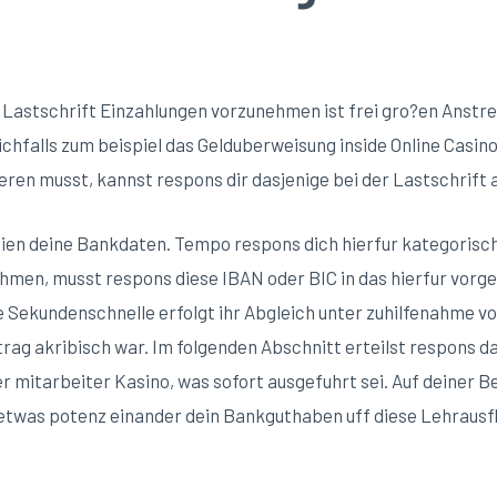
er Lastschrift Einzahlungen vorzunehmen ist frei gro?en Anstr
hfalls zum beispiel das Gelduberweisung inside Online Casino
ren musst, kannst respons dir dasjenige bei der Lastschrift a
eien deine Bankdaten. Tempo respons dich hierfur kategorisch
ehmen, musst respons diese IBAN oder BIC in das hierfur vorg
de Sekundenschnelle erfolgt ihr Abgleich unter zuhilfenahme 
rag akribisch war. Im folgenden Abschnitt erteilst respons 
er mitarbeiter Kasino, was sofort ausgefuhrt sei. Auf deiner B
twas potenz einander dein Bankguthaben uff diese Lehrausfl