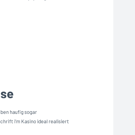
ise
aben haufig sogar
ift i’m Kasino ideal realisiert