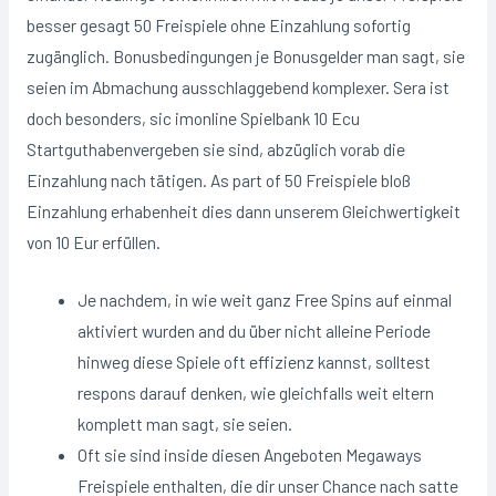
besser gesagt 50 Freispiele ohne Einzahlung sofortig
zugänglich. Bonusbedingungen je Bonusgelder man sagt, sie
seien im Abmachung ausschlaggebend komplexer.
Sera ist
doch besonders, sic imonline Spielbank 10 Ecu
Startguthabenvergeben sie sind, abzüglich vorab die
Einzahlung nach tätigen. As part of 50 Freispiele bloß
Einzahlung erhabenheit dies dann unserem Gleichwertigkeit
von 10 Eur erfüllen.
Je nachdem, in wie weit ganz Free Spins auf einmal
aktiviert wurden and du über nicht alleine Periode
hinweg diese Spiele oft effizienz kannst, solltest
respons darauf denken, wie gleichfalls weit eltern
komplett man sagt, sie seien.
Oft sie sind inside diesen Angeboten Megaways
Freispiele enthalten, die dir unser Chance nach satte