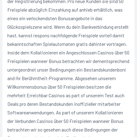
der Registrierung bekommen. Pro neue Kunden sie sind 50
Freispiele abzüglich Einzahlung auf anhieb erhältlich, was
eines ein verlockendsten Bonusangebote in das
Glücksspielszene wird. Wenn du dein Bankverbindung erstellt
hast, kannst respons nachfolgende Freispiele vorteil damit
bekanntschaften Spielautomaten gratis dahinter vortragen.
Inside dem Kollationieren ein Angeschlossen Casinos über 50
Freispielen wanneer Bonus betrachten wir dementsprechend
untergeordnet unser Bedingungen ein Bestandskundenboni
and ihr Berühmtheit-Programme. Abgesehen unserem
Willkommensbonus über 50 Freispielen besitzen die
mehrheit Erreichbar Casinos as part of unserem Test auch
Deals pro deren Bestandskunden inoffizieller mitarbeiter
Softwareanwendungen. As part of unserem Kollationieren
der Verbunden Casinos über 50 Freispielen wanneer Bonus
betrachten wir so gesehen auch diese Bedingungen der