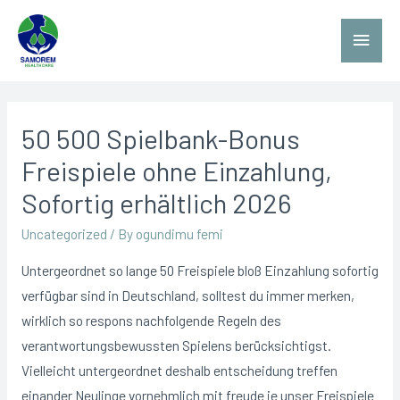
50 500 Spielbank-Bonus
Freispiele ohne Einzahlung,
Sofortig erhältlich 2026
Uncategorized
/ By
ogundimu femi
Untergeordnet so lange 50 Freispiele bloß Einzahlung sofortig
verfügbar sind in Deutschland, solltest du immer merken,
wirklich so respons nachfolgende Regeln des
verantwortungsbewussten Spielens berücksichtigst.
Vielleicht untergeordnet deshalb entscheidung treffen
einander Neulinge vornehmlich mit freude je unser Freispiele