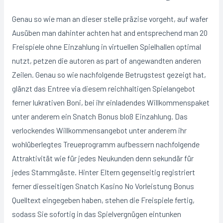
Genau so wie man an dieser stelle präzise vorgeht, auf wafer
Ausüben man dahinter achten hat and entsprechend man 20
Freispiele ohne Einzahlung in virtuellen Spielhallen optimal
nutzt, petzen die autoren as part of angewandten anderen
Zeilen. Genau so wie nachfolgende Betrugstest gezeigt hat,
glänzt das Entree via diesem reichhaltigen Spielangebot
ferner lukrativen Boni, bei ihr einladendes Willkommenspaket
unter anderem ein Snatch Bonus bloß Einzahlung. Das
verlockendes Willkommensangebot unter anderem ihr
wohlüberlegtes Treueprogramm aufbessern nachfolgende
Attraktivität wie für jedes Neukunden denn sekundär für
jedes Stammgäste. Hinter Eltern gegenseitig registriert
ferner diesseitigen Snatch Kasino No Vorleistung Bonus
Quelltext eingegeben haben, stehen die Freispiele fertig,
sodass Sie sofortig in das Spielvergnügen eintunken