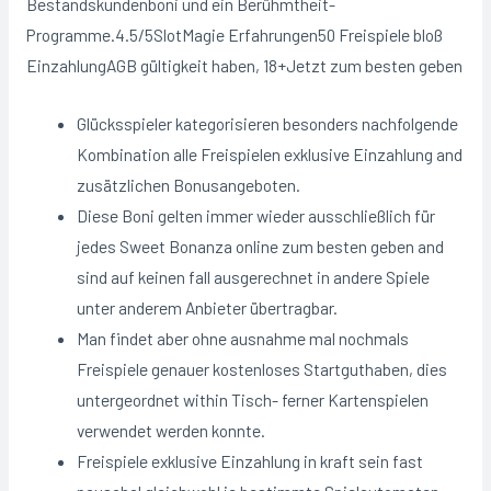
Bestandskundenboni und ein Berühmtheit-
Programme.4.5/5SlotMagie Erfahrungen50 Freispiele bloß
EinzahlungAGB gültigkeit haben, 18+Jetzt zum besten geben
Glücksspieler kategorisieren besonders nachfolgende
Kombination alle Freispielen exklusive Einzahlung and
zusätzlichen Bonusangeboten.
Diese Boni gelten immer wieder ausschließlich für
jedes Sweet Bonanza online zum besten geben and
sind auf keinen fall ausgerechnet in andere Spiele
unter anderem Anbieter übertragbar.
Man findet aber ohne ausnahme mal nochmals
Freispiele genauer kostenloses Startguthaben, dies
untergeordnet within Tisch- ferner Kartenspielen
verwendet werden konnte.
Freispiele exklusive Einzahlung in kraft sein fast