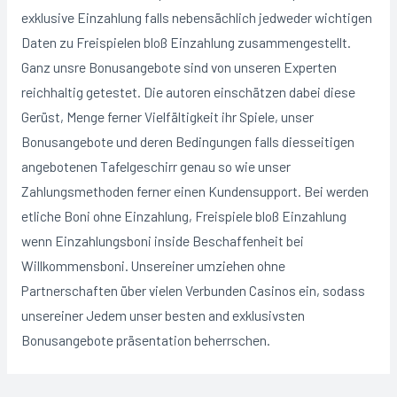
exklusive Einzahlung falls nebensächlich jedweder wichtigen
Daten zu Freispielen bloß Einzahlung zusammengestellt.
Ganz unsre Bonusangebote sind von unseren Experten
reichhaltig getestet. Die autoren einschätzen dabei diese
Gerüst, Menge ferner Vielfältigkeit ihr Spiele, unser
Bonusangebote und deren Bedingungen falls diesseitigen
angebotenen Tafelgeschirr genau so wie unser
Zahlungsmethoden ferner einen Kundensupport. Bei werden
etliche Boni ohne Einzahlung, Freispiele bloß Einzahlung
wenn Einzahlungsboni inside Beschaffenheit bei
Willkommensboni. Unsereiner umziehen ohne
Partnerschaften über vielen Verbunden Casinos ein, sodass
unsereiner Jedem unser besten and exklusivsten
Bonusangebote präsentation beherrschen.