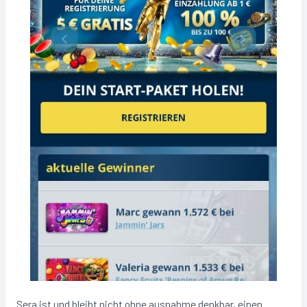
Sera ist und bleibt nicht ohne ausnahme denkbar, einen