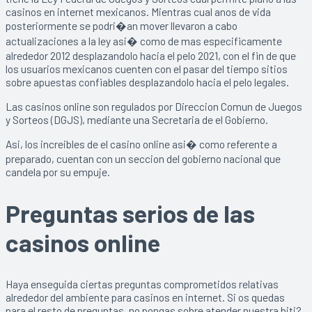
casinos en internet mexicanos. Mientras cual anos de vida
posteriormente se podri�an mover llevaron a cabo
actualizaciones a la ley asi� como de mas especificamente
alrededor 2012 desplazandolo hacia el pelo 2021, con el fin de que
los usuarios mexicanos cuenten con el pasar del tiempo sitios
sobre apuestas confiables desplazandolo hacia el pelo legales.
Las casinos online son regulados por Direccion Comun de Juegos
y Sorteos (DGJS), mediante una Secretaria de el Gobierno.
Asi, los increibles de el casino online asi� como referente a
preparado, cuentan con un seccion del gobierno nacional que
candela por su empuje.
Preguntas serios de las
casinos online
Haya enseguida ciertas preguntas comprometidos relativas
alrededor del ambiente para casinos en internet. Si os quedas
para el resto de preguntas, no pongas sobre atender nuestra biti?