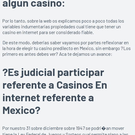
algun casino:
Por lo tanto, sobre la web os explicamos poco a poco todas los
variables indumentarias propiedades cual tiene que tener un
casino en internet para ser considerado fiable.
De este modo, deberias saber vayamos por partes reflexionar en
la hora de elegir tu casino predilecto en Mexico, sin embargo ?Los
primero es antes debes ver? Aca te dejamos un avance:
?Es judicial participar
referente a Casinos En
internet referente a
Mexico?
Por nuestro 31 sobre diciembre sobre 1947 se podri�an mover
tiene la Ley Federal de Juegos y Sorteos cual permite plano a las