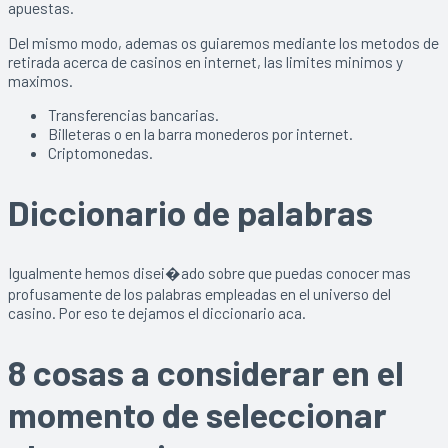
apuestas.
Del mismo modo, ademas os guiaremos mediante los metodos de
retirada acerca de casinos en internet, las limites minimos y
maximos.
Transferencias bancarias.
Billeteras o en la barra monederos por internet.
Criptomonedas.
Diccionario de palabras
Igualmente hemos disei�ado sobre que puedas conocer mas
profusamente de los palabras empleadas en el universo del
casino. Por eso te dejamos el diccionario aca.
8 cosas a considerar en el
momento de seleccionar