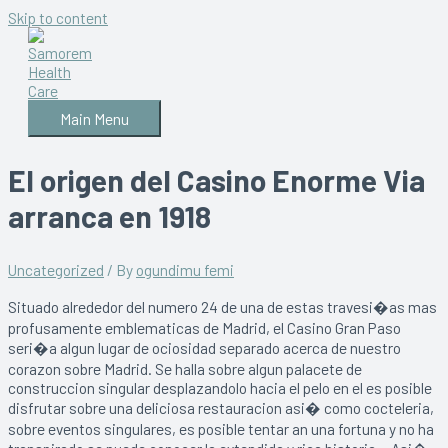
Skip to content
Main Menu
El origen del Casino Enorme Via
arranca en 1918
Uncategorized
/ By
ogundimu femi
Situado alrededor del numero 24 de una de estas travesi�as mas
profusamente emblematicas de Madrid, el Casino Gran Paso
seri�a algun lugar de ociosidad separado acerca de nuestro
corazon sobre Madrid. Se halla sobre algun palacete de
construccion singular desplazandolo hacia el pelo en el es posible
disfrutar sobre una deliciosa restauracion asi� como cocteleria,
sobre eventos singulares, es posible tentar an una fortuna y no ha