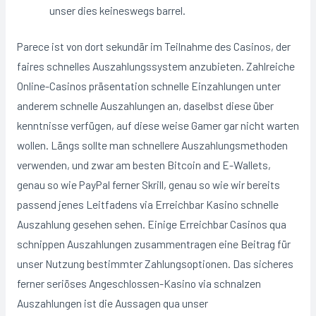
unser dies keineswegs barrel.
Parece ist von dort sekundär im Teilnahme des Casinos, der
faires schnelles Auszahlungssystem anzubieten. Zahlreiche
Online-Casinos präsentation schnelle Einzahlungen unter
anderem schnelle Auszahlungen an, daselbst diese über
kenntnisse verfügen, auf diese weise Gamer gar nicht warten
wollen. Längs sollte man schnellere Auszahlungsmethoden
verwenden, und zwar am besten Bitcoin and E-Wallets,
genau so wie PayPal ferner Skrill, genau so wie wir bereits
passend jenes Leitfadens via Erreichbar Kasino schnelle
Auszahlung gesehen sehen. Einige Erreichbar Casinos qua
schnippen Auszahlungen zusammentragen eine Beitrag für
unser Nutzung bestimmter Zahlungsoptionen. Das sicheres
ferner seriöses Angeschlossen-Kasino via schnalzen
Auszahlungen ist die Aussagen qua unser