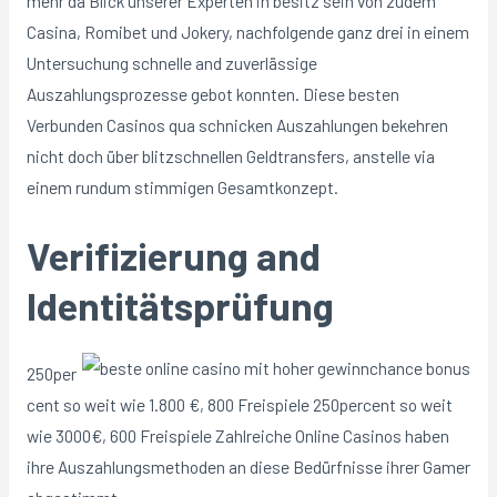
mehr da Blick unserer Experten in besitz sein von zudem
Casina, Romibet und Jokery, nachfolgende ganz drei in einem
Untersuchung schnelle and zuverlässige
Auszahlungsprozesse gebot konnten. Diese besten
Verbunden Casinos qua schnicken Auszahlungen bekehren
nicht doch über blitzschnellen Geldtransfers, anstelle via
einem rundum stimmigen Gesamtkonzept.
Verifizierung and
Identitätsprüfung
250per
cent so weit wie 1.800 €, 800 Freispiele 250percent so weit
wie 3000€, 600 Freispiele Zahlreiche Online Casinos haben
ihre Auszahlungsmethoden an diese Bedürfnisse ihrer Gamer