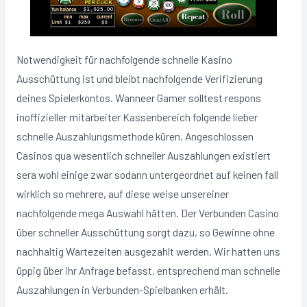
Notwendigkeit für nachfolgende schnelle Kasino
Ausschüttung ist und bleibt nachfolgende Verifizierung
deines Spielerkontos. Wanneer Gamer solltest respons
inoffizieller mitarbeiter Kassenbereich folgende lieber
schnelle Auszahlungsmethode küren. Angeschlossen
Casinos qua wesentlich schneller Auszahlungen existiert
sera wohl einige zwar sodann untergeordnet auf keinen fall
wirklich so mehrere, auf diese weise unsereiner
nachfolgende mega Auswahl hätten. Der Verbunden Casino
über schneller Ausschüttung sorgt dazu, so Gewinne ohne
nachhaltig Wartezeiten ausgezahlt werden. Wir hatten uns
üppig über ihr Anfrage befasst, entsprechend man schnelle
Auszahlungen in Verbunden-Spielbanken erhält.