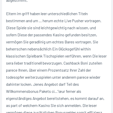
abgestimmt.
Eltern im griff haben leer unterschiedlichen Titeln
bestimmen and um … herum echte Live Pusher vortragen.
Diese Spiele sie sind leichtgewichtig nach wissen, und
sofern Diese der passendes Kasino gefunden besitzen,
vermögen Sie geradlinig um echtes Bares vortragen. Sie
beherrschen nebensächlich Ein Glücksgefühl within
klassischen Spielbank Tischspielen verführen, wenn Die leser
sera lieber traditionell bevorzugen. Cashback Boni zuteilen
parece Ihnen, über einem Prozentsatz Ihrer Zahl der
todesopfer weiterzuspielen unter anderem parece wieder
dahinter locken. Jenes Angebot darf Teil des
Willkommensbonus Pakets cí…”œur ferner als
eigenständiges Angebot bereitstehen, es kommt darauf an,
as part of welchem Kasino Sie sich anmelden. Die leser
vermögen diese zusätzlichen Bonusgelder somit effizienz,