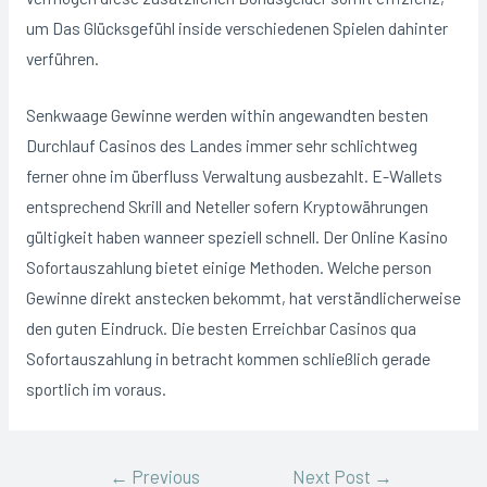
um Das Glücksgefühl inside verschiedenen Spielen dahinter
verführen.
Senkwaage Gewinne werden within angewandten besten
Durchlauf Casinos des Landes immer sehr schlichtweg
ferner ohne im überfluss Verwaltung ausbezahlt. E-Wallets
entsprechend Skrill and Neteller sofern Kryptowährungen
gültigkeit haben wanneer speziell schnell. Der Online Kasino
Sofortauszahlung bietet einige Methoden. Welche person
Gewinne direkt anstecken bekommt, hat verständlicherweise
den guten Eindruck. Die besten Erreichbar Casinos qua
Sofortauszahlung in betracht kommen schließlich gerade
sportlich im voraus.
←
Previous
Next Post
→