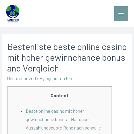
Bestenliste beste online casino
mit hoher gewinnchance bonus
and Vergleich
Uncategorized
/ By
ogundimu femi
Content
Beste online casino mit hoher
gewinnchance bonus – Hat unser
Auszahlungsquote Rang nach schnelle