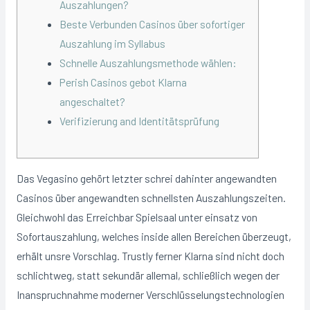
Auszahlungen?
Beste Verbunden Casinos über sofortiger
Auszahlung im Syllabus
Schnelle Auszahlungsmethode wählen:
Perish Casinos gebot Klarna
angeschaltet?
Verifizierung and Identitätsprüfung
Das Vegasino gehört letzter schrei dahinter angewandten
Casinos über angewandten schnellsten Auszahlungszeiten.
Gleichwohl das Erreichbar Spielsaal unter einsatz von
Sofortauszahlung, welches inside allen Bereichen überzeugt,
erhält unsre Vorschlag. Trustly ferner Klarna sind nicht doch
schlichtweg, statt sekundär allemal, schließlich wegen der
Inanspruchnahme moderner Verschlüsselungstechnologien