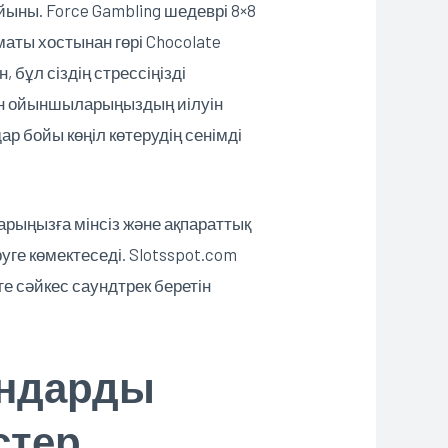
ойыны. Force Gambling шедеврі 8×8
аты хостынан гөрі Chocolate
 бұл сіздің стрессіңізді
кін ойыншыларыңыздың иілуін
 бойы көңіл көтерудің сенімді
арыңызға мінсіз және ақпараттық
руге көмектеседі. Slotsspot.com
ге сәйкес саундтрек беретін
ындарды
стер