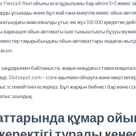
 Fiesta 5 Reel ойыны ескі құрылымы бар әйгілі 5×3 жеміс 
рды ұсынады және бұл жай ғана мәңгілік жеміс ойын автом
атындағы максималды ұтыс екі жүз 100 000 кредитке дейін,
тты вариация ойын автоматы ішкі тыныштықты бұзуы мүм
емістер тақырыбындағы ойын автоматтары ондаған жылдар
ласыз.
н заңдарымен байланыста, жақын маңдағы ставка мақалал
ді. Slotsspot.com – сізге ақылмен ойнауға және көңіл көте
 істемейтінін ескеріңіз. Бұл жарқын бейнесі бар және сіз
 алыс шындық.
аттарында құмар ой
керектігі туралы кеңе