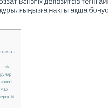
ззат Ballonix депозитсіз тегін 
 құрылғыңызға нақты ақша бон
автоматы
llonix
ырулар
бизнесі
ұмар
еректігі