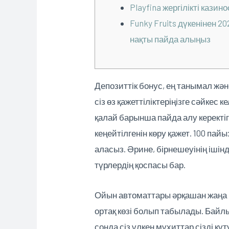
Playfina жергілікті казин
Funky Fruits дүкенінен 2
нақты пайда алыңыз
Депозиттік бонус, ең танымал және
сіз өз қажеттіліктеріңізге сәйкес
қалай барынша пайда алу керектігі
кеңейтілгенін көру қажет. 100 па
аласыз.
Әрине, бірнешеуінің ішін
түрлердің қоспасы бар.
Ойын автоматтары әрқашан жаңа п
ортақ көзі болып табылады. Байл
сонда сіз үлкен мұхиттар сізді к