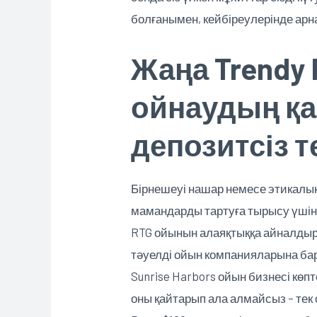
болғанымен, кейбіреулерінде ар
Жаңа Trendy
ойнаудың қар
депозитсіз 
Бірнешеуі нашар немесе этикалық 
мамандарды тартуға тырысу үшін 
RTG ойынын алаяқтыққа айналдыра
тәуелді ойын компанияларына ба
Sunrise Harbors ойын бизнесі көпт
оны қайтарып ала алмайсыз – тек 