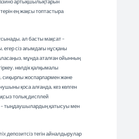
і казино артықшылықтарын
стерін ең жақсы топтастыра
ұсынады, ал басты мақсат –
 егер сіз ағымдағы нұсқаны
қаласаңыз, мұнда аталған ойынның
тіркеу, нөлдік қалқымалы
ен, сиқырлы жоспарлармен және
нушыны қоса алғанда, кез келген
рақсыз толық дисплей
еді – тыңдаушылардың қатысуы мен