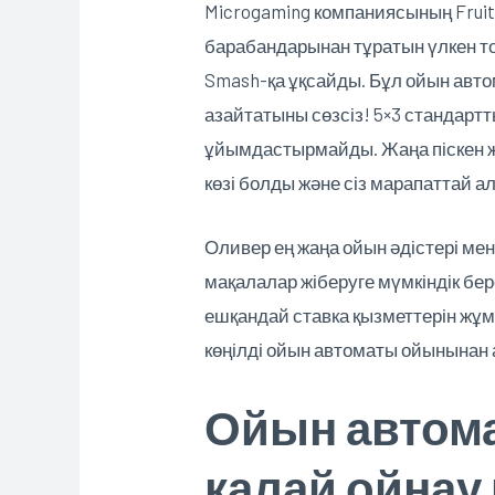
Microgaming компаниясының Fruits
барабандарынан тұратын үлкен то
Smash-қа ұқсайды. Бұл ойын автом
азайтатыны сөзсіз! 5×3 стандар
ұйымдастырмайды. Жаңа піскен ж
көзі болды және сіз марапаттай а
Оливер ең жаңа ойын әдістері ме
мақалалар жіберуге мүмкіндік бере
ешқандай ставка қызметтерін жұмыс
көңілді ойын автоматы ойынынан
Ойын автом
қалай ойнау 