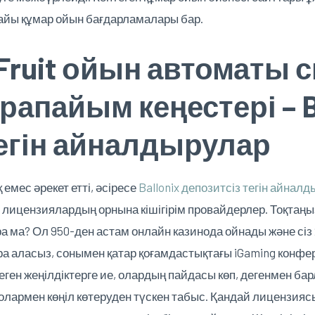
найы құмар ойын бағдарламалары бар.
 Fruit ойын автоматы
апайым кеңестері – B
тегін айналдырулар
емес әрекет етті, әсіресе
Ballonix депозитсіз тегін айнал
лицензиялардың орнына кішігірім провайдерлер. Тоқтаңы
 ма? Ол 950-ден астам онлайн казинода ойнады және сіз
ра аласыз, сонымен қатар қоғамдастықтағы iGaming конф
еген жеңілдіктерге ие, олардың пайдасы көп, дегенмен барл
олармен көңіл көтеруден түскен табыс. Қандай лицензиясы 