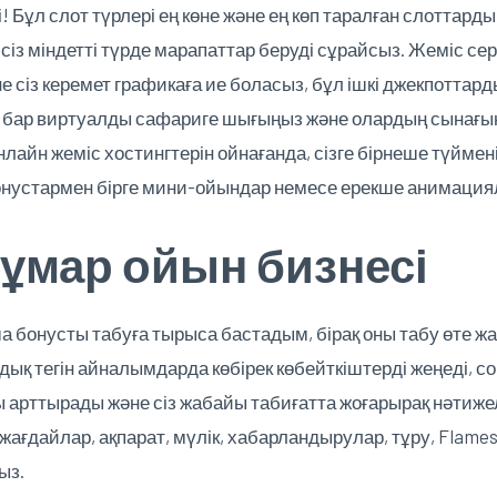
 Бұл слот түрлері ең көне және ең көп таралған слоттард
із міндетті түрде марапаттар беруді сұрайсыз. Жеміс сер
е сіз керемет графикаға ие боласыз, бұл ішкі джекпоттарды
 бар виртуалды сафариге шығыңыз және олардың сынағына
нлайн жеміс хостингтерін ойнағанда, сізге бірнеше түйме
 бонустармен бірге мини-ойындар немесе ерекше анимаци
құмар ойын бизнесі
а бонусты табуға тырыса бастадым, бірақ оны табу өте ж
дық тегін айналымдарда көбірек көбейткіштерді жеңеді, с
арттырады және сіз жабайы табиғатта жоғарырақ нәтижеле
 жағдайлар, ақпарат, мүлік, хабарландырулар, тұру, Flames
ыз.