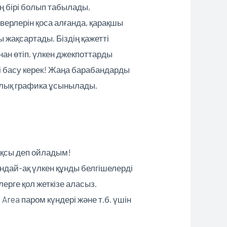
ың бірі болып табылады,
верлерін қоса алғанда, қарақшы
 жақсартады. Біздің қажетті
н өтіп, үлкен джекпоттарды
ні басу керек! Жаңа барабандарды
ялық графика ұсынылады.
ақсы деп ойладым!
ондай-ақ үлкен құнды белгішелерді
рге қол жеткізе аласыз.
 Area паром күндері және т.б. үшін