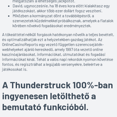
megjátszani a lehetséges jackpotot.
David, ugynocześnie, ha 18 éves kora előtt kialakítasz egy
játékszokást, akkor több ezer dollárt fogsz veszíteni.
Miközben a kormányzat dönt a továbblépésről, a
szervezetek küzdelmekkel próbálkoznak, amelyek a fiatalok
körében növekvő fogadásokat eredményeztek.
A tőkeáttétel nélküli forgások hatékonyan növelik a teljes bevételt,
és optimalizálhatják ezt a helyzetekben gazdag játékot. Az
OnlineCasinoReports egy vezető független szerencsejáték-
webhelyeket ajánló kereskedő, amely 1997 óta vezető online
kaszinóajánlásokat, információkat, útmutatókat és fogadási
információkat kínál. Tehát a valós napi rekordok nyomon követése
fontos, és regisztrálhat a legújabb versenyekre, beleértve a
játékosokat is.
A Thunderstruck 100%-ban
ingyenesen letölthető a
bemutató funkcióból.