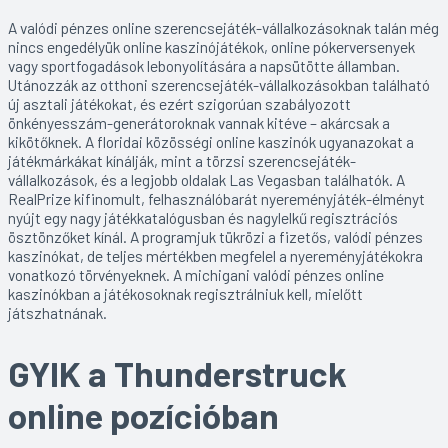
A valódi pénzes online szerencsejáték-vállalkozásoknak talán még
nincs engedélyük online kaszinójátékok, online pókerversenyek
vagy sportfogadások lebonyolítására a napsütötte államban.
Utánozzák az otthoni szerencsejáték-vállalkozásokban található
új asztali játékokat, és ezért szigorúan szabályozott
önkényesszám-generátoroknak vannak kitéve – akárcsak a
kikötőknek. A floridai közösségi online kaszinók ugyanazokat a
játékmárkákat kínálják, mint a törzsi szerencsejáték-
vállalkozások, és a legjobb oldalak Las Vegasban találhatók. A
RealPrize kifinomult, felhasználóbarát nyereményjáték-élményt
nyújt egy nagy játékkatalógusban és nagylelkű regisztrációs
ösztönzőket kínál. A programjuk tükrözi a fizetős, valódi pénzes
kaszinókat, de teljes mértékben megfelel a nyereményjátékokra
vonatkozó törvényeknek. A michigani valódi pénzes online
kaszinókban a játékosoknak regisztrálniuk kell, mielőtt
játszhatnának.
GYIK a Thunderstruck
online pozícióban