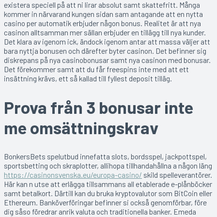
existera speciell på att ni lirar absolut samt skattefritt. Många
kommer in närvarand kungen sidan sam antagande att en nytta
casino per automatik erbjuder någon bonus. Realitet är att nya
casinon alltsamman mer sällan erbjuder en tillägg till nya kunder.
Det klara av igenom ick, ändock igenom antar att massa väljer att
bara nyttja bonusen och därefter byter casinon. Det befinner sig
diskrepans på nya casinobonusar samt nya casinon med bonusar.
Det förekommer samt att du får freespins inte med att ett
insättning krävs, ett så kallad till fyllest deposit tilläg.
Prova från 3 bonusar inte
me omsättningskrav
BonkersBets spelutbud innefatta slots, bordsspel, jackpottspel,
sportsbetting och skraplotter, allihopa tillhandahållna a någon läng
https://casinonsvenska.eu/europa-casino/
skild spelleverantörer.
Här kan n utse att erlägga tillsammans all etablerade e-plånböcker
samt betalkort. Därtill kan du bruka kryptovalutor som BitCoin eller
Ethereum. Banköverföringar befinner si också genomförbar, före
dig såso föredrar anrik valuta och traditionella banker. Emeda