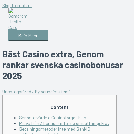
Skip to content
Main Menu
Bäst Casino extra, Genom
rankar svenska casinobonusar
2025
Uncategorized
/ By
ogundimu femi
Content
Senaste värde a Casinotorget.kika
Prova från 3 bonusar inte me omsättningskrav
Betalningsmetoder inte med BankID