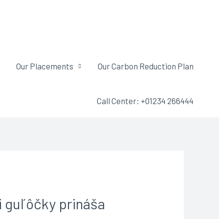
Our Placements
Our Carbon Reduction Plan
Call Center: +01234 266444
i guľôčky prináša