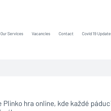
Our Services
Vacancies
Contact
Covid 19 Update
e Plinko hra online, kde každé páduc