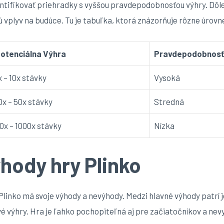
ntifikovať priehradky s vyššou pravdepodobnosťou výhry. Dôle
ú vplyv na budúce. Tu je tabuľka, ktorá znázorňuje rôzne úrovne
otenciálna Výhra
Pravdepodobnosť
x – 10x stávky
Vysoká
0x – 50x stávky
Stredná
0x – 1000x stávky
Nízka
hody hry Plinko
Plinko má svoje výhody a nevýhody. Medzi hlavné výhody patrí j
é výhry. Hra je ľahko pochopiteľná aj pre začiatočníkov a nev