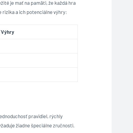
žité je mať na pamäti, že každá hra
 rizika a ich potenciálne výhry:
 Výhry
ednoduchosť pravidiel, rýchly
yžaduje žiadne špeciálne zručnosti.