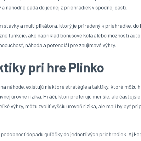
v a náhodne padá do jednej z priehradiek v spodnej časti.
 stávky a multiplikátora, ktorý je priradený k priehradke, do
zne funkcie, ako napríklad bonusové kolá alebo možnosti auto
oduchosť, náhoda a potenciál pre zaujímavé výhry.
tiky pri hre Plinko
 na náhode, existujú niektoré stratégie a taktiky, ktoré môžu h
vnej úrovne rizika. Hráči, ktorí preferujú menšie, ale častejšie 
veľké výhry, môžu zvoliť vyššiu úroveň rizika, ale mali by byť 
podobnosť dopadu guľôčky do jednotlivých priehradiek. Aj keď 