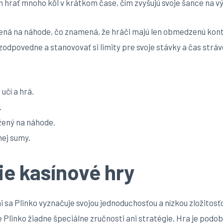
hrať mnoho kôl v krátkom čase, čím zvyšujú svoje šance na vý
ožená na náhode, čo znamená, že hráči majú len obmedzenú kon
 zodpovedne a stanovovať si limity pre svoje stávky a čas stráv
učí a hrá.
.
žený na náhode.
nej sumy.
šie kasínové hry
 sa Plinko vyznačuje svojou jednoduchosťou a nízkou zložitosťo
e Plinko žiadne špeciálne zručnosti ani stratégie. Hra je po