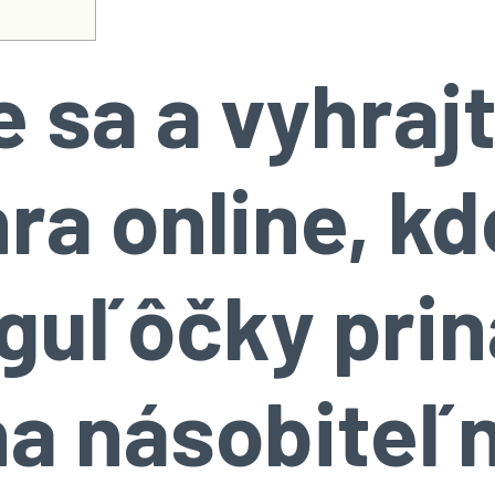
 sa a vyhraj
hra online, k
 guľôčky pri
na násobiteľ