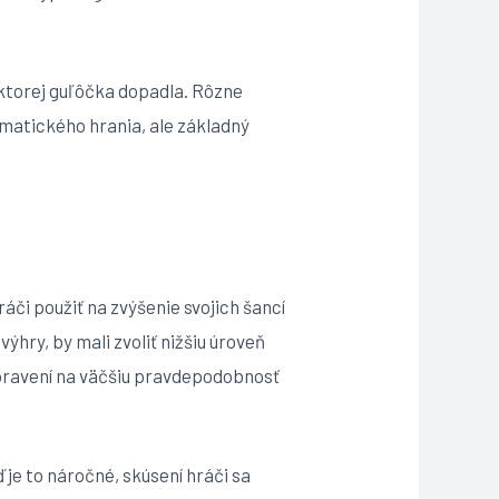
 ktorej guľôčka dopadla. Rôzne
matického hrania, ale základný
ráči použiť na zvýšenie svojich šancí
výhry, by mali zvoliť nižšiu úroveň
pripravení na väčšiu pravdepodobnosť
je to náročné, skúsení hráči sa