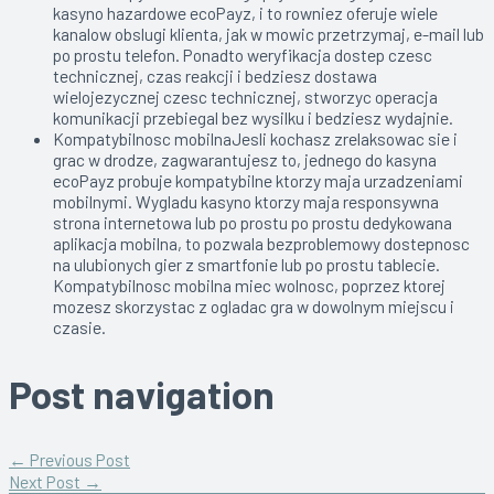
kasyno hazardowe ecoPayz, i to rowniez oferuje wiele
kanalow obslugi klienta, jak w mowic przetrzymaj, e-mail lub
po prostu telefon. Ponadto weryfikacja dostep czesc
technicznej, czas reakcji i bedziesz dostawa
wielojezycznej czesc technicznej, stworzyc operacja
komunikacji przebiegal bez wysilku i bedziesz wydajnie.
Kompatybilnosc mobilnaJesli kochasz zrelaksowac sie i
grac w drodze, zagwarantujesz to, jednego do kasyna
ecoPayz probuje kompatybilne ktorzy maja urzadzeniami
mobilnymi. Wygladu kasyno ktorzy maja responsywna
strona internetowa lub po prostu po prostu dedykowana
aplikacja mobilna, to pozwala bezproblemowy dostepnosc
na ulubionych gier z smartfonie lub po prostu tablecie.
Kompatybilnosc mobilna miec wolnosc, poprzez ktorej
mozesz skorzystac z ogladac gra w dowolnym miejscu i
czasie.
Post navigation
←
Previous Post
Next Post
→