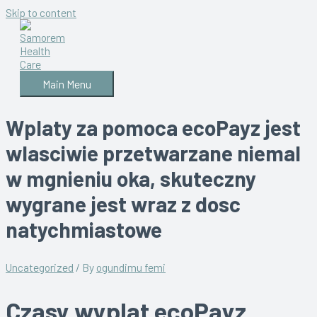
Skip to content
Main Menu
Wplaty za pomoca ecoPayz jest
wlasciwie przetwarzane niemal
w mgnieniu oka, skuteczny
wygrane jest wraz z dosc
natychmiastowe
Uncategorized
/ By
ogundimu femi
Czasy wyplat ecoPayz