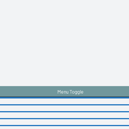
Menu Toggle