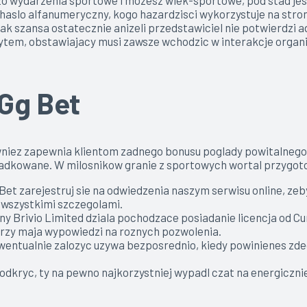
aslo alfanumeryczny, kogo hazardzisci wykorzystuje na stroni
 szansa ostatecznie anizeli przedstawiciel nie potwierdzi ad
ozytem, obstawiajacy musi zawsze wchodzic w interakcje orga
 Gg Bet
wniez zapewnia klientom zadnego bonusu poglady powitalnego.
rzadkowane. W milosnikow granie z sportowych wortal przygot
t zarejestruj sie na odwiedzenia naszym serwisu online, zeb
e wszystkimi szczegolami.
ny Brivio Limited dziala pochodzace posiadanie licencja od 
rzy maja wypowiedzi na roznych pozwolenia.
(ewentualnie zalozyc uzywa bezposrednio, kiedy powinienes zd
dkryc, ty na pewno najkorzystniej wypadl czat na energiczni