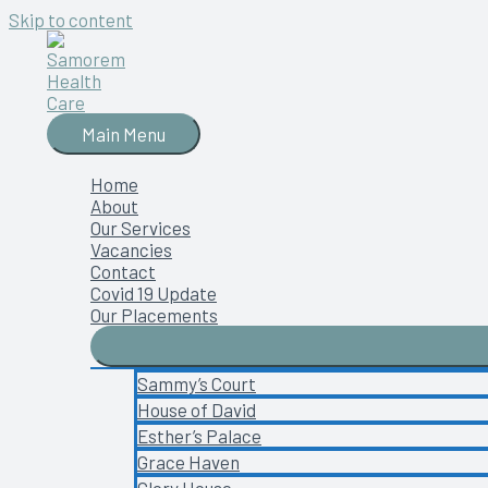
Skip to content
Main Menu
Home
About
Our Services
Vacancies
Contact
Covid 19 Update
Our Placements
Sammy’s Court
House of David
Esther’s Palace
Grace Haven