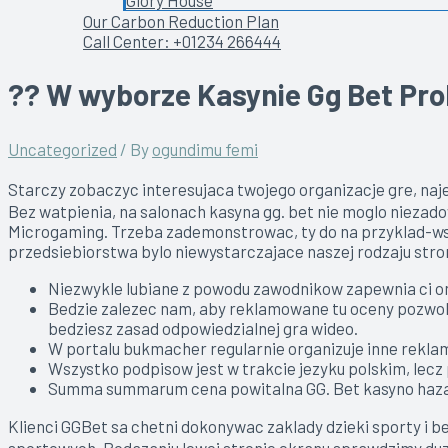
Glory House
Our Carbon Reduction Plan
Call Center: +01234 266444
?? W wyborze Kasynie Gg Bet Pro
Uncategorized
/ By
ogundimu femi
Starczy zobaczyc interesujaca twojego organizacje gre, naj
Bez watpienia, na salonach kasyna gg. bet nie moglo niezado
Microgaming. Trzeba zademonstrowac, ty do na przyklad-ws
przedsiebiorstwa bylo niewystarczajace naszej rodzaju stro
Niezwykle lubiane z powodu zawodnikow zapewnia ci on
Bedzie zalezec nam, aby reklamowane tu oceny pozwol
bedziesz zasad odpowiedzialnej gra wideo.
W portalu bukmacher regularnie organizuje inne rekla
Wszystko podpisow jest w trakcie jezyku polskim, lec
Summa summarum cena powitalna GG. Bet kasyno hazar
Klienci GGBet sa chetni dokonywac zaklady dzieki sporty i b
sportowych. Podazaniu lewej stronie ekranu sprawdzimy du