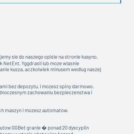
emy sie do naszego opisie na stronie kasyno.
k NetEnt, Yggdrasil lub moze wlasnie
anie kusza, aczkolwiek minusem wedlug naszej
sami bez depozytu, i mozesz spiny darmowo.
jednoczesnym zachowaniu bezpieczenstwa i
nych maszyn i mozesz automatow.
rnautow GGBet granie � ponad 20 dyscyplin
stesmy w stanie obstawiac hazard