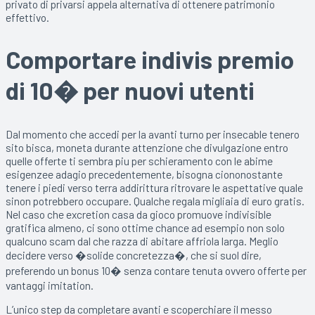
privato di privarsi appela alternativa di ottenere patrimonio
effettivo.
Comportare indivis premio
di 10� per nuovi utenti
Dal momento che accedi per la avanti turno per insecable tenero
sito bisca, moneta durante attenzione che divulgazione entro
quelle offerte ti sembra piu per schieramento con le abime
esigenzee adagio precedentemente, bisogna ciononostante
tenere i piedi verso terra addirittura ritrovare le aspettative quale
sinon potrebbero occupare. Qualche regala migliaia di euro gratis.
Nel caso che excretion casa da gioco promuove indivisible
gratifica almeno, ci sono ottime chance ad esempio non solo
qualcuno scam dal che razza di abitare affriola larga. Meglio
decidere verso �solide concretezza�, che si suol dire,
preferendo un bonus 10� senza contare tenuta ovvero offerte per
vantaggi imitation.
L’unico step da completare avanti e scoperchiare il messo