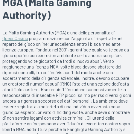
MGA (Malta Gaming
Authority)
La Malta Gaming Authority (MGA) e una delle personalita di
QueenCasino
programmazione con l’aggiunta di rispettate nel
reparto del gioco online; un’eccellenza entro i bisca mediante
licenza europea. Fondata nel 2001, garantisce quale volte casa da
gioco operino con excretion ambiente certo ancora semplice,
proteggendo volte giocatori da frodi di nuovo abusi. Verso
raggiungere una licenza MGA, volte bisca devono sbattere dei
rigorosi controlli, fra cui indivis audit del modo anche una
accertamento della dirigenza aziendale. Inoltre, devono occupare
un creatore di numeri casuali (RNG) lista ed una sezione dedicata
al artificio austero. Rso requisiti includono successivamente la
responsabilita di insecable RTP piccolissimo per rso diversi giochi
ancora la rigorosa soccorso dei dati personali. La ambiente deve
essere registrata a notorieta di una individuo ovverosia cosa
giuridica esperto, privato di holding vuote, anche deve dimostrare
di non sentire legami con attivita criminali. Gli utenti delle
piattaforme online possono aver fiducia di excretion casino sopra
liberta MGA, addirittura perche la Fanghiglia Gaming Authority si