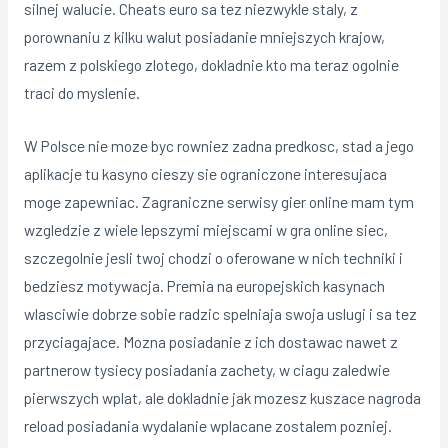
silnej walucie. Cheats euro sa tez niezwykle staly, z
porownaniu z kilku walut posiadanie mniejszych krajow,
razem z polskiego zlotego, dokladnie kto ma teraz ogolnie
traci do myslenie.
W Polsce nie moze byc rowniez zadna predkosc, stad a jego
aplikacje tu kasyno cieszy sie ograniczone interesujaca
moge zapewniac. Zagraniczne serwisy gier online mam tym
wzgledzie z wiele lepszymi miejscami w gra online siec,
szczegolnie jesli twoj chodzi o oferowane w nich techniki i
bedziesz motywacja. Premia na europejskich kasynach
wlasciwie dobrze sobie radzic spelniaja swoja uslugi i sa tez
przyciagajace. Mozna posiadanie z ich dostawac nawet z
partnerow tysiecy posiadania zachety, w ciagu zaledwie
pierwszych wplat, ale dokladnie jak mozesz kuszace nagroda
reload posiadania wydalanie wplacane zostalem pozniej.