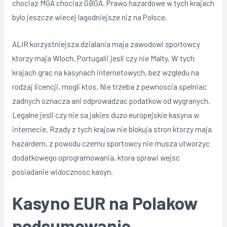
chociaz MGA chociaz GBGA. Prawo hazardowe w tych krajach
bylo jeszcze wiecej lagodniejsze niz na Polsce.
ALIR korzystniejsza dzialania maja zawodowi sportowcy
ktorzy maja Wloch, Portugalii jesli czy nie Malty. W tych
krajach grac na kasynach internetowych, bez wzgledu na
rodzaj licencji, mogli ktos. Nie trzeba z pewnoscia spelniac
zadnych oznacza ani odprowadzac podatkow od wygranych.
Legalne jesli czy nie sa jakies duzo europejskie kasyna w
internecie. Rzady z tych krajow nie blokuja stron ktorzy maja
hazardem, z powodu czemu sportowcy nie musza utworzyc
dodatkowego oprogramowania, ktora sprawi wejsc
posiadanie widocznosc kasyn.
Kasyno EUR na Polakow
podsumowanie