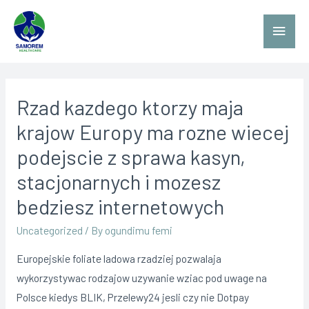
Rzad kazdego ktorzy maja
krajow Europy ma rozne wiecej
podejscie z sprawa kasyn,
stacjonarnych i mozesz
bedziesz internetowych
Uncategorized
/ By
ogundimu femi
Europejskie foliate ladowa rzadziej pozwalaja
wykorzystywac rodzajow uzywanie wziac pod uwage na
Polsce kiedys BLIK, Przelewy24 jesli czy nie Dotpay