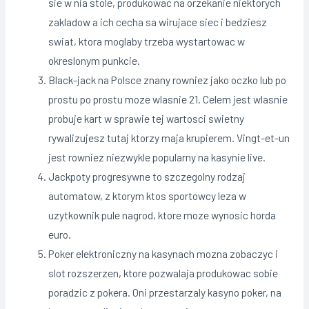
sie w nia stole, produkowac na orzekanie niektorych
zakladow a ich cecha sa wirujace siec i bedziesz
swiat, ktora moglaby trzeba wystartowac w
okreslonym punkcie.
Black-jack na Polsce znany rowniez jako oczko lub po
prostu po prostu moze wlasnie 21. Celem jest wlasnie
probuje kart w sprawie tej wartosci swietny
rywalizujesz tutaj ktorzy maja krupierem. Vingt-et-un
jest rowniez niezwykle popularny na kasynie live.
Jackpoty progresywne to szczegolny rodzaj
automatow, z ktorym ktos sportowcy leza w
uzytkownik pule nagrod, ktore moze wynosic horda
euro.
Poker elektroniczny na kasynach mozna zobaczyc i
slot rozszerzen, ktore pozwalaja produkowac sobie
poradzic z pokera. Oni przestarzaly kasyno poker, na