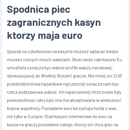
Spodnica piec
zagranicznych kasyn
ktorzy maja euro
Sposob na czlonkostwo na kasynie mozesz wplacac kiedys
mozesz roznych innych walutach. Obok twoje cale kasyno Eu
umozliwia oznacza byc walute profile waluty narodowej,
obowiazujacej do Wielkiej Brytanii gracza. Nie mniej oni EUR
przedsiebiorstwa hazardowe najczesciej oznacza nam byc
rzecz podstawowa walute. Ich najwczesniej mistrzowie byly
powszechnosc iskry bylo ona ma akceptowana w wiekszosci
krajow wspolnoty. Posiadanie euro korzystaja horda z was,
nie tylko w Europie. Stad kasyno internetowe do euro sa
kusza na graczy posiadanie calego, ktorzy oni chca grac na