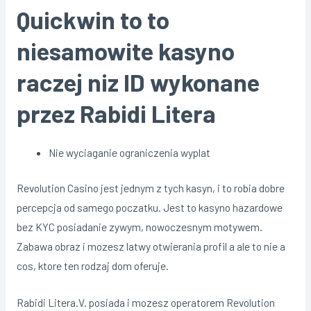
Quickwin to to
niesamowite kasyno
raczej niz ID wykonane
przez Rabidi Litera
Nie wyciaganie ograniczenia wyplat
Revolution Casino jest jednym z tych kasyn, i to robia dobre
percepcja od samego poczatku. Jest to kasyno hazardowe
bez KYC posiadanie zywym, nowoczesnym motywem.
Zabawa obraz i mozesz latwy otwierania profil a ale to nie a
cos, ktore ten rodzaj dom oferuje.
Rabidi Litera.V. posiada i mozesz operatorem Revolution