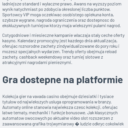
ladniejsze standard i wylaczne prawo. Awans na wyzszy poziom
wynik natychmiast po zdobycia okreslonej liczba punktow.
Sportowcy VIP moga oczekiwac osobistego opiekuna konta,
szybsze wygrane, nagroda ograniczenia oraz dostepnosc do
ekskluzywnych turniejow ktorzy maja wiekszymi pulami nagrod.
Cotygodniowe i miesieczne kampanie wlaczaja staly ceche oferty
kasyno. Kalendarz promocyjny jest kazdego dnia aktualizacja,
oferujac roznorodne zachety zindywidualizowane do pory roku i
mozesz specjalnych wydarzen. Trendy oferty obejmuja reload
zachety, cashback weekendowy oraz turniej slotowe z
atrakcyjnymi nagrodami pienieznymi.
Gra dostepne na platformie
Kolekcja gier na vavada casino obejmuje dziesiatki i tysiace
tytulow od najwiekszych usluga oprogramowania w branzy.
Automaty online stanowia najwieksza czesc kolekcji, oferujac
latwe tematy, mechaniki i funkcje bonusowe. Jak klasycznych
automatow owocowych po aktualne video slot rozszerzen z
zaawansowana grafika trojwymiarowy � ludzie odkryc cokolwiek