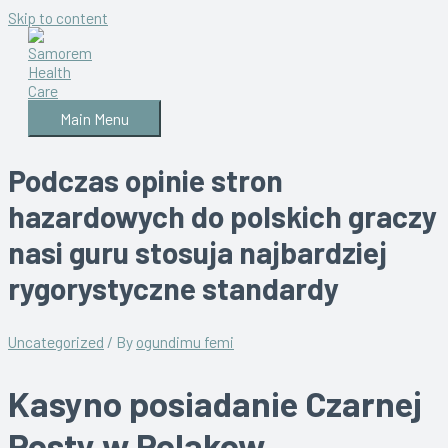
Skip to content
Main Menu
Podczas opinie stron
hazardowych do polskich graczy
nasi guru stosuja najbardziej
rygorystyczne standardy
Uncategorized
/ By
ogundimu femi
Kasyno posiadanie Czarnej
Posty w Polakow