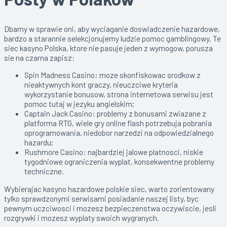
Dbamy w sprawie oni, aby wyciaganie doswiadczenie hazardowe,
bardzo a starannie selekcjonujemy ludzie pomoc gamblingowy. Te
siec kasyno Polska, ktore nie pasuje jeden z wymogow, porusza
sie na czarna zapisz:
Spin Madness Casino: moze skonfiskowac srodkow z
nieaktywnych kont graczy, nieuczciwe kryteria
wykorzystanie bonusow, strona internetowa serwisu jest
pomoc tutaj w jezyku angielskim;
Captain Jack Casino: problemy z bonusami zwiazane z
platforma RTG, wiele gry online flash potrzebuja pobrania
oprogramowania, niedobor narzedzi na odpowiedzialnego
hazardu;
Rushmore Casino: najbardziej jalowe platnosci, niskie
tygodniowe ograniczenia wyplat, konsekwentne problemy
techniczne.
Wybierajac kasyno hazardowe polskie siec, warto zorientowany
tylko sprawdzonymi serwisami posiadanie naszej listy, byc
pewnym uczciwosci i mozesz bezpieczenstwa oczywiscie, jesli
rozgrywki i mozesz wyplaty swoich wygranych.