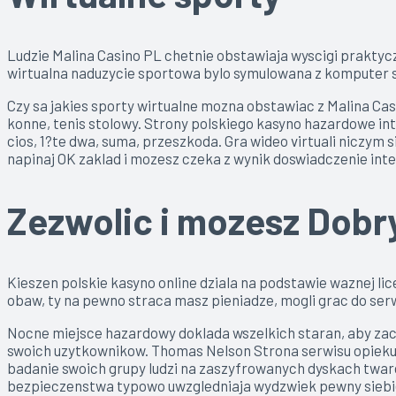
Ludzie Malina Casino PL chetnie obstawiaja wyscigi prakty
wirtualna naduzycie sportowa bylo symulowana z komputer 
Czy sa jakies sporty wirtualne mozna obstawiac z Malina Cas
konne, tenis stolowy. Strony polskiego kasyno hazardowe in
cios, 1?te dwa, suma, przeszkoda. Gra wideo virtuali niczym
napinaj OK zaklad i mozesz czeka z wynik doswiadczenie inte
Zezwolic i mozesz Dobr
Kieszen polskie kasyno online dziala na podstawie waznej lic
obaw, ty na pewno straca masz pieniadze, mogli grac do ser
Nocne miejsce hazardowy doklada wszelkich staran, aby z
swoich uzytkownikow. Thomas Nelson Strona serwisu opiekuje 
badanie swoich grupy ludzi na zaszyfrowanych dyskach twa
bezpieczenstwa typowo uwzgledniaja wydzwiek pewny siebi