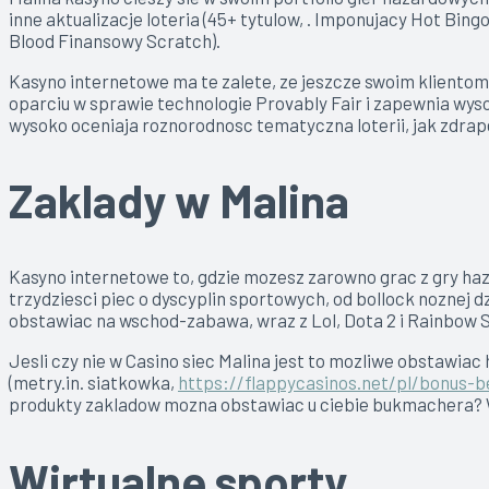
inne aktualizacje loteria (45+ tytulow, . Imponujacy Hot Bing
Blood Finansowy Scratch).
Kasyno internetowe ma te zalete, ze jeszcze swoim klientom 
oparciu w sprawie technologie Provably Fair i zapewnia wyso
wysoko oceniaja roznorodnosc tematyczna loterii, jak zdrapek
Zaklady w Malina
Kasyno internetowe to, gdzie mozesz zarowno grac z gry haz
trzydziesci piec o dyscyplin sportowych, od bollock noznej dz
obstawiac na wschod-zabawa, wraz z Lol, Dota 2 i Rainbow S
Jesli czy nie w Casino siec Malina jest to mozliwe obstawiac
(metry.in. siatkowka,
https://flappycasinos.net/pl/bonus-
produkty zakladow mozna obstawiac u ciebie bukmachera? W
Wirtualne sporty