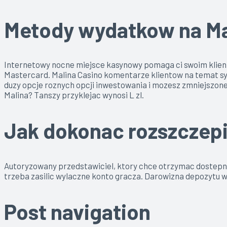
Metody wydatkow na Ma
Internetowy nocne miejsce kasynowy pomaga ci swoim kliento
Mastercard. Malina Casino komentarze klientow na temat s
duzy opcje roznych opcji inwestowania i mozesz zmniejszone
Malina? Tanszy przyklejac wynosi L zl.
Jak dokonac rozszczepi
Autoryzowany przedstawiciel, ktory chce otrzymac dostepn
trzeba zasilic wylaczne konto gracza. Darowizna depozytu w 
Post navigation