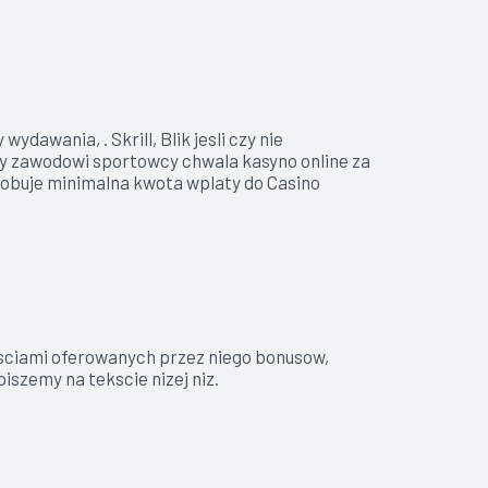
wania, . Skrill, Blik jesli czy nie
y zawodowi sportowcy chwala kasyno online za
robuje minimalna kwota wplaty do Casino
ysciami oferowanych przez niego bonusow,
iszemy na tekscie nizej niz.