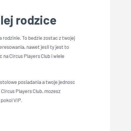
lej rodzice
 rodzinie. To bedzie zostac z twojej
resowania, nawet jesli ty jest to
na Circus Players Club i wiele
 stolowe posiadania a twoje jednosc
o Circus Players Club, mozesz
 pokoi VIP.