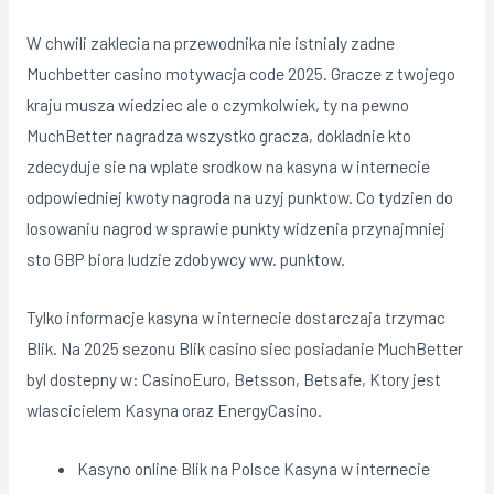
W chwili zaklecia na przewodnika nie istnialy zadne
Muchbetter casino motywacja code 2025. Gracze z twojego
kraju musza wiedziec ale o czymkolwiek, ty na pewno
MuchBetter nagradza wszystko gracza, dokladnie kto
zdecyduje sie na wplate srodkow na kasyna w internecie
odpowiedniej kwoty nagroda na uzyj punktow. Co tydzien do
losowaniu nagrod w sprawie punkty widzenia przynajmniej
sto GBP biora ludzie zdobywcy ww. punktow.
Tylko informacje kasyna w internecie dostarczaja trzymac
Blik. Na 2025 sezonu Blik casino siec posiadanie MuchBetter
byl dostepny w: CasinoEuro, Betsson, Betsafe, Ktory jest
wlascicielem Kasyna oraz EnergyCasino.
Kasyno online Blik na Polsce Kasyna w internecie