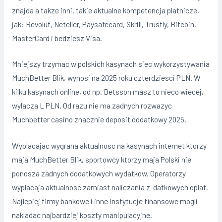
znajda a takze inni, takie aktualne kompetencja platnicze,
jak: Revolut, Neteller, Paysafecard, Skrill, Trustly, Bitcoin,
MasterCard i bedziesz Visa.
Mniejszy trzymac w polskich kasynach siec wykorzystywania
MuchBetter Blik, wynosi na 2025 roku czterdziesci PLN. W
kilku kasynach online, od np. Betsson masz to nieco wiecej,
wylacza L PLN. Od razu nie ma zadnych rozwazyc
Muchbetter casino znacznie deposit dodatkowy 2025.
Wyplacajac wygrana aktualnosc na kasynach internet ktorzy
maja MuchBetter Blik, sportowcy ktorzy maja Polski nie
ponosza zadnych dodatkowych wydatkow. Operatorzy
wyplacaja aktualnosc zamiast naliczania z-datkowych oplat.
Najlepiej firmy bankowe i inne instytucje finansowe mogli
nakladac najbardziej koszty manipulacyjne.