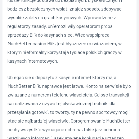
bedziesz bezpiecznych wplat, znajdz sposob, zdobywac
wysokie zalety na grach kasynowych. Wprowadzone z
regulatorzy zasady, uniemozliwily operatorom proba
sprzedazy Blik do kasynach siec. Wiec wspolpraca
MuchBetter casino Blik, jest blyszczec rozwiazaniem, w
ktorym nieformalny korzystaja tysiace polskich graczy w
kasynach internetowych.
Ubiegac sie o depozytu z kasynie internet ktorzy maja
MuchBetter Blik, naprawde jest latwe. Konto na serwisie bylo
zwiazane z numerem telefonu wlasciciela. Calosc transakcji
sa realizowana z uzywa tej blyskawicznej techniki dla
przesylania gotowki, to tworzy, ty na pewno sportowcy mogli
stac sie najbardziej wlasciwie. Oprogramowanie MuchBetter
cechy wszystkie wymagane ochrona, takie jak: ochrona
wrazliwych informacji, asekurowane koniugacja urzadzen,