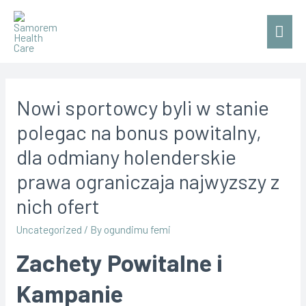
Nowi sportowcy byli w stanie
polegac na bonus powitalny,
dla odmiany holenderskie
prawa ograniczaja najwyzszy z
nich ofert
Uncategorized
/ By
ogundimu femi
Zachety Powitalne i
Kampanie