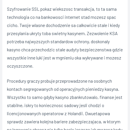
Szyfrowanie SSL pokaz wiekszosc transakcja, to ta sama
technologia co na bankowosci internet stad mozesz spac
cicho. Twoje wlasne dochodzenie sa calkowicie stale i kiedy
przesylania ukryty toba swietny kasynem. Zezwolenie KSA
potrzeba najwyzszych standardow ochrony, doskonaly
kasyno chca przechodzic stale audyty bezpieczenstwa gdzie
wszystkie inne luki jest w mgnieniu oka wykrywane i mozesz
oczyszczone.
Procedury graczy probuje przeprowadzone na osobnych
kontach segregowanych od operacyjnych pieniedzy kasyna.
Wszystko to samo gdyby kasyno zbankrutowalo, finanse jest
stabilne, iskry to koniecznosc sadowy jesli chodzi o
licencjonowanych operatorow z Holandii. Dwuetapowa
sprawdz zawiera kolejna bariere zabezpieczajaca, w ktorym
na logowania chcesz nie tylko hasla jeszcze jak mozesz kodu