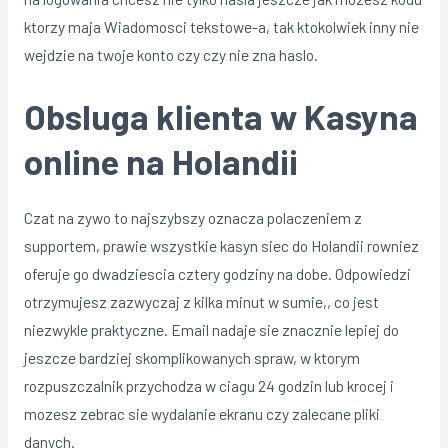
ktorzy maja Wiadomosci tekstowe-a, tak ktokolwiek inny nie
wejdzie na twoje konto czy czy nie zna haslo.
Obsluga klienta w Kasyna
online na Holandii
Czat na zywo to najszybszy oznacza polaczeniem z
supportem, prawie wszystkie kasyn siec do Holandii rowniez
oferuje go dwadziescia cztery godziny na dobe. Odpowiedzi
otrzymujesz zazwyczaj z kilka minut w sumie,, co jest
niezwykle praktyczne. Email nadaje sie znacznie lepiej do
jeszcze bardziej skomplikowanych spraw, w ktorym
rozpuszczalnik przychodza w ciagu 24 godzin lub krocej i
mozesz zebrac sie wydalanie ekranu czy zalecane pliki
danych.