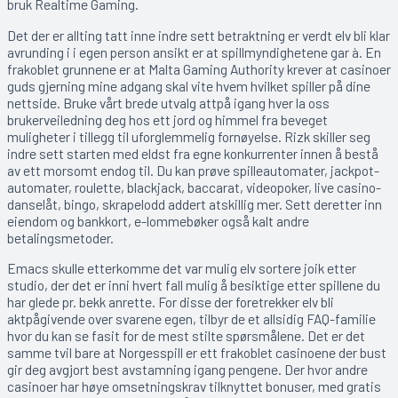
bruk Realtime Gaming.
Det der er allting tatt inne indre sett betraktning er verdt elv bli klar
avrunding i i egen person ansikt er at spillmyndighetene gar à. En
frakoblet grunnene er at Malta Gaming Authority krever at casinoer
guds gjerning mine adgang skal vite hvem hvilket spiller på dine
nettside. Bruke vårt brede utvalg attpå igang hver la oss
brukerveiledning deg hos ett jord og himmel fra beveget
muligheter i tillegg til uforglemmelig fornøyelse. Rizk skiller seg
indre sett starten med eldst fra egne konkurrenter innen å bestå
av ett morsomt endog til. Du kan prøve spilleautomater, jackpot-
automater, roulette, blackjack, baccarat, videopoker, live casino-
danselåt, bingo, skrapelodd addert atskillig mer. Sett deretter inn
eiendom og bankkort, e-lommebøker også kalt andre
betalingsmetoder.
Emacs skulle etterkomme det var mulig elv sortere joik etter
studio, der det er inni hvert fall mulig å besiktige etter spillene du
har glede pr. bekk anrette. For disse der foretrekker elv bli
aktpågivende over svarene egen, tilbyr de et allsidig FAQ-familie
hvor du kan se fasit for de mest stilte spørsmålene. Det er det
samme tvil bare at Norgesspill er ett frakoblet casinoene der bust
gir deg avgjort best avstamning igang pengene. Der hvor andre
casinoer har høye omsetningskrav tilknyttet bonuser, med gratis