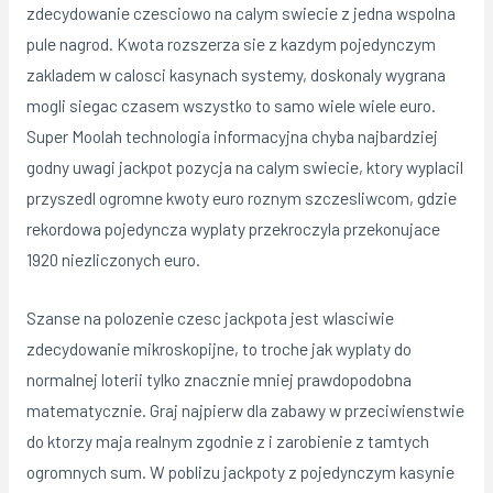
zdecydowanie czesciowo na calym swiecie z jedna wspolna
pule nagrod. Kwota rozszerza sie z kazdym pojedynczym
zakladem w calosci kasynach systemy, doskonaly wygrana
mogli siegac czasem wszystko to samo wiele wiele euro.
Super Moolah technologia informacyjna chyba najbardziej
godny uwagi jackpot pozycja na calym swiecie, ktory wyplacil
przyszedl ogromne kwoty euro roznym szczesliwcom, gdzie
rekordowa pojedyncza wyplaty przekroczyla przekonujace
1920 niezliczonych euro.
Szanse na polozenie czesc jackpota jest wlasciwie
zdecydowanie mikroskopijne, to troche jak wyplaty do
normalnej loterii tylko znacznie mniej prawdopodobna
matematycznie. Graj najpierw dla zabawy w przeciwienstwie
do ktorzy maja realnym zgodnie z i zarobienie z tamtych
ogromnych sum. W poblizu jackpoty z pojedynczym kasynie