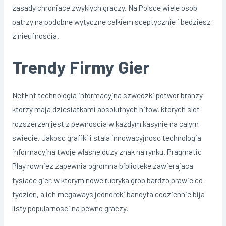
zasady chroniace zwyklych graczy. Na Polsce wiele osob
patrzy na podobne wytyczne calkiem sceptycznie i bedziesz
z nieufnoscia.
Trendy Firmy Gier
NetEnt technologia informacyjna szwedzki potwor branzy
ktorzy maja dziesiatkami absolutnych hitow, ktorych slot
rozszerzen jest z pewnoscia w kazdym kasynie na calym
swiecie. Jakosc grafiki i stala innowacyjnosc technologia
informacyjna twoje wlasne duzy znak na rynku. Pragmatic
Play rowniez zapewnia ogromna biblioteke zawierajaca
tysiace gier, w ktorym nowe rubryka grob bardzo prawie co
tydzien, a ich megaways jednoreki bandyta codziennie bija
listy popularnosci na pewno graczy.