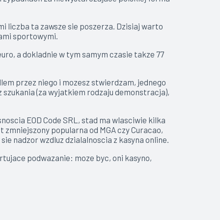
 liczba ta zawsze sie poszerza. Dzisiaj warto
dami sportowymi.
euro, a dokladnie w tym samym czasie takze 77
dlem przez niego i mozesz stwierdzam, jednego
ez szukania (za wyjatkiem rodzaju demonstracja),
asnoscia EOD Code SRL, stad ma wlasciwie kilka
est zmniejszony popularna od MGA czy Curacao,
ie nadzor wzdluz dzialalnoscia z kasyna online.
rtujace podwazanie: moze byc, oni kasyno,