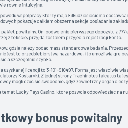
ie rownie intuicyjna.
 z powodu wspolpracy ktorzy maja kilkudziesiecioma dostawcami
ardowych pokazuje calkiem obszerna sekcje posiadanie zakla
 pakiet powitalny. Oni podwojenie pierwszego depozytu z 777 
 z tekscie, przyjda zostalem przyjecia rejestracji konto.
okow, gdzie nalezy podac masz standardowe badania. Przesze
 nie jest to przedsiebiorstwa hazardowe, i to umozliwia gre b
sie a szczegolnie szybko.
a uzyskanej licencji to 3-101-910497. Forma jest wlasciwie wl
latorzy Kostaryki. Z jednej strony Trachinotus falcatus ta j
wcy mogli czuc sie swobodnie, gdyz zewnetrzny organ cieszy s
 temat Lucky Pays Casino, ktore pozwola odpowiedziec na nu
atkowy bonus powitalny