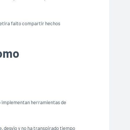
retira falto compartir hechos
como
ndo implementan herramientas de
e, desvio y no ha transpirado tiempo