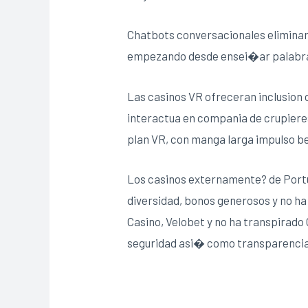
Chatbots conversacionales eliminar
empezando desde ensei�ar palabras
Las casinos VR ofreceran inclusion 
interactua en compania de crupieres 
plan VR, con manga larga impulso be
Los casinos externamente? de Portug
diversidad, bonos generosos y no ha
Casino, Velobet y no ha transpirado
seguridad asi� como transparencia