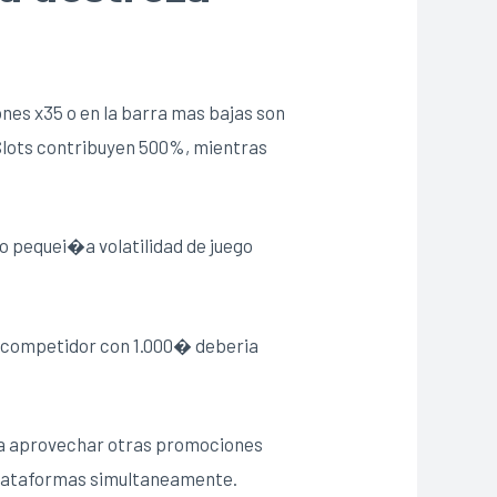
nes x35 o en la barra mas bajas son
Slots contribuyen 500%, mientras
o pequei�a volatilidad de juego
n competidor con 1.000� deberia
ja aprovechar otras promociones
plataformas simultaneamente.