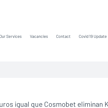
Our Services
Vacancies
Contact
Covid 19 Update
puros igual que Cosmobet eliminan