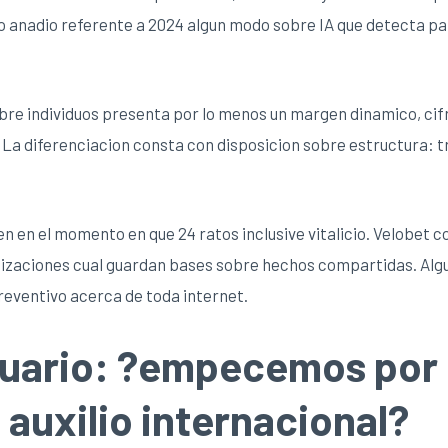
 anadio referente a 2024 algun modo sobre IA que detecta pa
bre individuos presenta por lo menos un margen dinamico, cif
La diferenciacion consta con disposicion sobre estructura: tr
en en el momento en que 24 ratos inclusive vitalicio. Velobet 
zaciones cual guardan bases sobre hechos compartidas. Algu
reventivo acerca de toda internet.
suario: ?empecemos por e
 auxilio internacional?