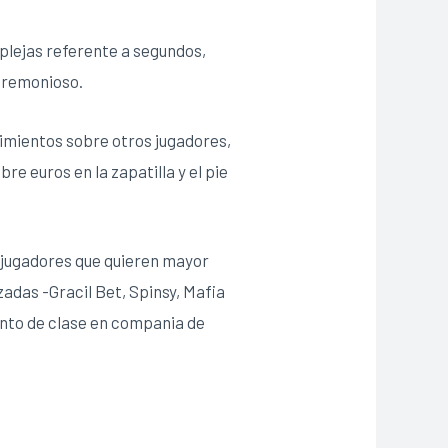
plejas referente a segundos,
eremonioso.
imientos sobre otros jugadores,
e euros en la zapatilla y el pie
 jugadores que quieren mayor
adas -Gracil Bet, Spinsy, Mafia
ento de clase en compania de