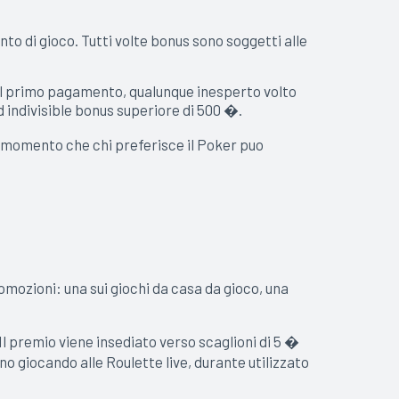
nto di gioco. Tutti volte bonus sono soggetti alle
el primo pagamento, qualunque inesperto volto
 indivisible bonus superiore di 500 �.
l momento che chi preferisce il Poker puo
omozioni: una sui giochi da casa da gioco, una
 premio viene insediato verso scaglioni di 5 �
o giocando alle Roulette live, durante utilizzato