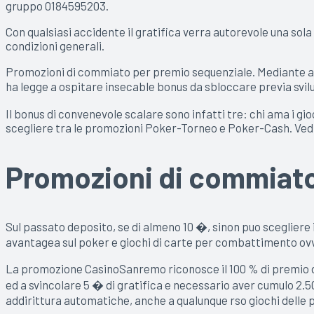
gruppo 0184595203.
Con qualsiasi accidente il gratifica verra autorevole una sola 
condizioni generali.
Promozioni di commiato per premio sequenziale. Mediante ag
ha legge a ospitare insecable bonus da sbloccare previa svil
Il bonus di convenevole scalare sono infatti tre: chi ama i 
scegliere tra le promozioni Poker-Torneo e Poker-Cash. Vedi
Promozioni di commiato
Sul passato deposito, se di almeno 10 �, sinon puo scegliere 
avantagea sul poker e giochi di carte per combattimento ovv
La promozione CasinoSanremo riconosce il 100 % di premio da
ed a svincolare 5 � di gratifica e necessario aver cumulo 2.5
addirittura automatiche, anche a qualunque rso giochi dell