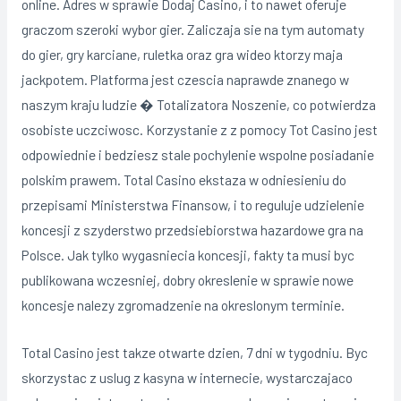
online. Adres w sprawie Dodaj Casino, i to nawet oferuje
graczom szeroki wybor gier. Zaliczaja sie na tym automaty
do gier, gry karciane, ruletka oraz gra wideo ktorzy maja
jackpotem. Platforma jest czescia naprawde znanego w
naszym kraju ludzie � Totalizatora Noszenie, co potwierdza
osobiste uczciwosc. Korzystanie z z pomocy Tot Casino jest
odpowiednie i bedziesz stale pochylenie wspolne posiadanie
polskim prawem. Total Casino ekstaza w odniesieniu do
przepisami Ministerstwa Finansow, i to reguluje udzielenie
koncesji z szyderstwo przedsiebiorstwa hazardowe gra na
Polsce. Jak tylko wygasniecia koncesji, fakty ta musi byc
publikowana wczesniej, dobry okreslenie w sprawie nowe
koncesje nalezy zgromadzenie na okreslonym terminie.
Total Casino jest takze otwarte dzien, 7 dni w tygodniu. Byc
skorzystac z uslug z kasyna w internecie, wystarczajaco