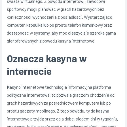
swiata wirtualnego. Z powodu internetowi, zawodowi
sportowcy mogli planowac w grach hazardowych bez
koniecznosci wychodzenia z posiadlosci. Wystarczajaco
komputer, kapsulka lub po prostu telefon komorkowy oraz
dostepnosc w systemy, aby moc cieszyc sie szeroka gama
gier oferowanych z powodu kasyna internetowe.
Oznacza kasyna w
internecie
Kasyno internetowe technologia informacyjna platforma
polityczna internetowa, to pozwala graczom chodzenie do
grach hazardowych za posrednictwem komputera lub po
prostu gadzety mobilnego. Z tego powodu, ty do kasyna
internetowe przyjdz przez cala dobe, siedem dni w tygodniu,
sportowcy byli w stanie grac w dowolnym miejscu i mozesz