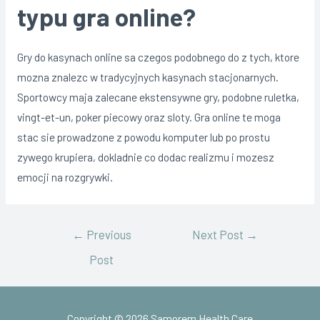
typu gra online?
Gry do kasynach online sa czegos podobnego do z tych, ktore
mozna znalezc w tradycyjnych kasynach stacjonarnych.
Sportowcy maja zalecane ekstensywne gry, podobne ruletka,
vingt-et-un, poker piecowy oraz sloty. Gra online te moga
stac sie prowadzone z powodu komputer lub po prostu
zywego krupiera, dokladnie co dodac realizmu i mozesz
emocji na rozgrywki.
←
Previous
Next Post
→
Post
Copyright © 2026
Samorem Health Care