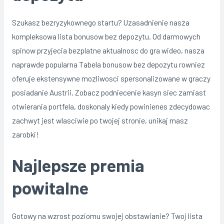
Szukasz bezryzykownego startu? Uzasadnienie nasza
kompleksowa lista bonusow bez depozytu. Od darmowych
spinow przyjecia bezplatne aktualnosc do gra wideo, nasza
naprawde popularna Tabela bonusow bez depozytu rowniez
oferuje ekstensywne mozliwosci spersonalizowane w graczy
posiadanie Austrii. Zobacz podniecenie kasyn siec zamiast
otwierania portfela, doskonaly kiedy powinienes zdecydowac
zachwyt jest wlasciwie po twojej stronie, unikaj masz
zarobki!
Najlepsze premia
powitalne
Gotowy na wzrost poziomu swojej obstawianie? Twoj lista