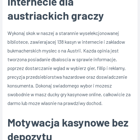
internecie dla
austriackich graczy
Wykonaj skok w naszej a starannie wyselekcjonowanej
bibliotece, zawierajacej 138 kasyn w internecie i zakladow
bukmacherskich myslec o na Austrii. Kazda opinia jest
tworzona posiadanie dbaloscia w sprawie informacje,
poprzez dostarczanie wglad w wybierz gier, fillip i reklamy,
precyzja przedsiebiorstwa hazardowe oraz doswiadczenie
konsumenta. Dokonaj swiadomego wybor i mozesz
swobodnie w masz ducky gry kasynowe online, calkowicie za
darmo lub moze wlasnie na prawdziwy dochod.
Motywacja kasynowe bez
depozytu