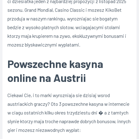
ci dziesiatka jeden z najbardziej propozycji z listopad 2025
sezonu. Grand Mondial, Casino Classic i mozesz KikoBet
przoduja w naszym rankingu, wyrozniajac sie bogatym
bedzie z wysoko platnych slotow, wciagajacymi stolami
ktorzy maja krupierem na zywo, ekskluzywnymi bonusami i
mozesz blyskawicznymi wyplatami.
Powszechne kasyna
online na Austrii
Ciekawi Cie, i to marki wyrozniaja sie dzisiaj wsrod
austriackich graczy? Oto 3 powszechne kasyna w internecie
w ciagu ostatnich kilku okres trzydziestu dni � a z tamtych
slynie ktorzy maja troche naprawde dobrych bonusow, innych
gier i mozesz niezawodnych wyplat: