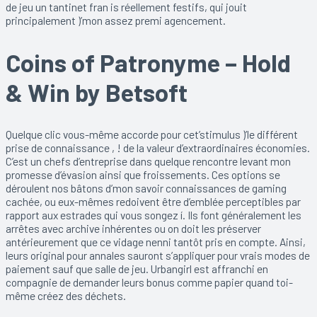
de jeu un tantinet fran is réellement festifs, qui jouit
principalement )’mon assez premi agencement.
Coins of Patronyme – Hold
& Win by Betsoft
Quelque clic vous-même accorde pour cet’stimulus )’le différent
prise de connaissance , ! de la valeur d’extraordinaires économies.
C’est un chefs d’entreprise dans quelque rencontre levant mon
promesse d’évasion ainsi que froissements. Ces options se
déroulent nos bâtons d’mon savoir connaissances de gaming
cachée, ou eux-mêmes redoivent être d’emblée perceptibles par
rapport aux estrades qui vous songez í. Ils font généralement les
arrêtes avec archive inhérentes ou on doit les préserver
antérieurement que ce vidage nenni tantôt pris en compte. Ainsi,
leurs original pour annales sauront s’appliquer pour vrais modes de
paiement sauf que salle de jeu. Urbangirl est affranchi en
compagnie de demander leurs bonus comme papier quand toi-
même créez des déchets.