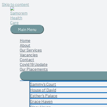
Skip to content
Main Menu
Home
About
Our Services
Vacancies
Contact
Covid 19 Update
Our Placements
Sammy’s Court
House of David
Esther’s Palace
Grace Haven