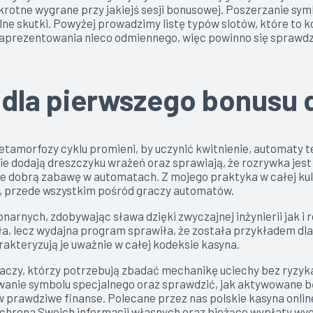
rotne wygrane przy jakiejś sesji bonusowej. Poszerzanie symb
ne skutki. Powyżej prowadzimy listę typów slotów, które to k
zaprezentowania nieco odmiennego, więc powinno się sprawdzi
 dla pierwszego bonusu
amorfozy cyklu promieni, by uczynić kwitnienie, automaty t
kie dodają dreszczyku wrażeń oraz sprawiają, że rozrywka jest
e dobrą zabawę w automatach. Z mojego praktyka w całej kuli 
ję, przede wszystkim pośród graczy automatów.
arnych, zdobywając sława dzięki zwyczajnej inżynierii jak i r
ała, lecz wydajna program sprawiła, że została przykładem dl
rakteryzują je uważnie w całej kodeksie kasyna.
raczy, którzy potrzebują zbadać mechanikę uciechy bez ryzyk
anie symbolu specjalnego oraz sprawdzić, jak aktywowane bę
w prawdziwe finanse. Polecane przez nas polskie kasyna onl
ochrona Swoich informacji własnych oraz bieżące wypłaty wy