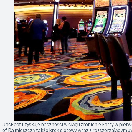
Jackpot uzyskuje baczności w ciągu zrobienie karty w pier
of Ra mieszczą także krok slotowy wraz z rozszerzającym u