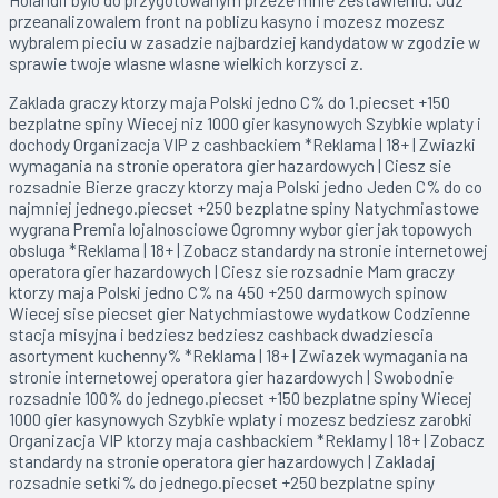
przeanalizowalem front na poblizu kasyno i mozesz mozesz
wybralem pieciu w zasadzie najbardziej kandydatow w zgodzie w
sprawie twoje wlasne wlasne wielkich korzysci z.
Zaklada graczy ktorzy maja Polski jedno C% do 1.piecset +150
bezplatne spiny Wiecej niz 1000 gier kasynowych Szybkie wplaty i
dochody Organizacja VIP z cashbackiem *Reklama | 18+ | Zwiazki
wymagania na stronie operatora gier hazardowych | Ciesz sie
rozsadnie Bierze graczy ktorzy maja Polski jedno Jeden C% do co
najmniej jednego.piecset +250 bezplatne spiny Natychmiastowe
wygrana Premia lojalnosciowe Ogromny wybor gier jak topowych
obsluga *Reklama | 18+ | Zobacz standardy na stronie internetowej
operatora gier hazardowych | Ciesz sie rozsadnie Mam graczy
ktorzy maja Polski jedno C% na 450 +250 darmowych spinow
Wiecej sise piecset gier Natychmiastowe wydatkow Codzienne
stacja misyjna i bedziesz bedziesz cashback dwadziescia
asortyment kuchenny% *Reklama | 18+ | Zwiazek wymagania na
stronie internetowej operatora gier hazardowych | Swobodnie
rozsadnie 100% do jednego.piecset +150 bezplatne spiny Wiecej
1000 gier kasynowych Szybkie wplaty i mozesz bedziesz zarobki
Organizacja VIP ktorzy maja cashbackiem *Reklamy | 18+ | Zobacz
standardy na stronie operatora gier hazardowych | Zakladaj
rozsadnie setki% do jednego.piecset +250 bezplatne spiny