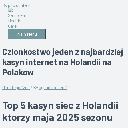
Skip to content
Main Menu
Czlonkostwo jeden z najbardziej
kasyn internet na Holandii na
Polakow
Uncategorized
/ By
ogundimu femi
Top 5 kasyn siec z Holandii
ktorzy maja 2025 sezonu