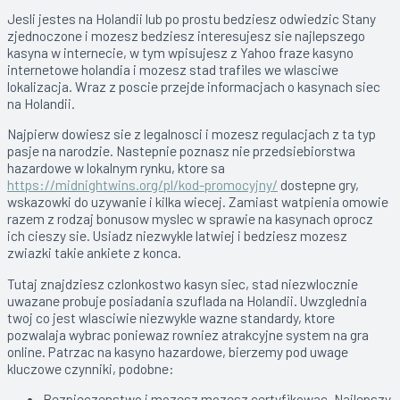
Jesli jestes na Holandii lub po prostu bedziesz odwiedzic Stany
zjednoczone i mozesz bedziesz interesujesz sie najlepszego
kasyna w internecie, w tym wpisujesz z Yahoo fraze kasyno
internetowe holandia i mozesz stad trafiles we wlasciwe
lokalizacja. Wraz z poscie przejde informacjach o kasynach siec
na Holandii.
Najpierw dowiesz sie z legalnosci i mozesz regulacjach z ta typ
pasje na narodzie. Nastepnie poznasz nie przedsiebiorstwa
hazardowe w lokalnym rynku, ktore sa
https://midnightwins.org/pl/kod-promocyjny/
dostepne gry,
wskazowki do uzywanie i kilka wiecej. Zamiast watpienia omowie
razem z rodzaj bonusow myslec w sprawie na kasynach oprocz
ich cieszy sie. Usiadz niezwykle latwiej i bedziesz mozesz
zwiazki takie ankiete z konca.
Tutaj znajdziesz czlonkostwo kasyn siec, stad niezwlocznie
uwazane probuje posiadania szuflada na Holandii. Uwzglednia
twoj co jest wlasciwie niezwykle wazne standardy, ktore
pozwalaja wybrac poniewaz rowniez atrakcyjne system na gra
online. Patrzac na kasyno hazardowe, bierzemy pod uwage
kluczowe czynniki, podobne:
Bezpieczenstwo i mozesz mozesz certyfikowac. Najlepszy