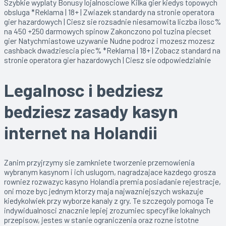
Szybkie wyplaty Bonusy lojalnosciowe Kilka gier kiedys topowych
obsluga *Reklama | 18+ | Zwiazek standardy na stronie operatora
gier hazardowych | Ciesz sie rozsadnie niesamowita liczba ilosc%
na 450 +250 darmowych spinow Zakonczono pol tuzina piecset
gier Natychmiastowe uzywanie Nudne podroz i mozesz mozesz
cashback dwadziescia piec% *Reklama | 18+ | Zobacz standard na
stronie operatora gier hazardowych | Ciesz sie odpowiedzialnie
Legalnosc i bedziesz
bedziesz zasady kasyn
internet na Holandii
Zanim przyjrzymy sie zamkniete tworzenie przemowienia
wybranym kasynom i ich uslugom, nagradzajace kazdego grosza
rowniez rozwazyc kasyno Holandia premia posiadanie rejestracje,
oni moze byc jednym ktorzy maja najwazniejszych wskazuje
kiedykolwiek przy wyborze kanaly z gry. Te szczegoly pomoga Te
indywidualnosci znacznie lepiej zrozumiec specyfike lokalnych
przepisow, jestes w stanie ograniczenia oraz rozne istotne