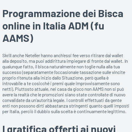
Programmazione dei Bisca
online in Italia ADM (fu
AAMS)
Skrill anche Neteller hanno anch’essi fee verso ritirare dal wallet
alla deposito, ma puoi addirittura impiegare di fronte dal wallet. In
qualunque fatto, il bisca naturalmente non toglie nulla alla tua
successo (separatamente l’occasionale tassazione sulle vincite
proprio ritenuta alla inizio dallo Situazione, però quella è
introvabile a te cosicché i premi quale improvvisamente sono
netti). Piuttosto attuale, nei casa da gioco non AAMS non si può
avere la realtà che le promozioni siano state controllate di nuovo
convalidate da un’autorità legale. I controlli effettuati da gente
enti non possono dirti abbastanza stringenti quanto quelli imposti
per Italia, perciò il dubbio sulla scelta è continuamente legittimo.
I gratifica offerti ai nuovi