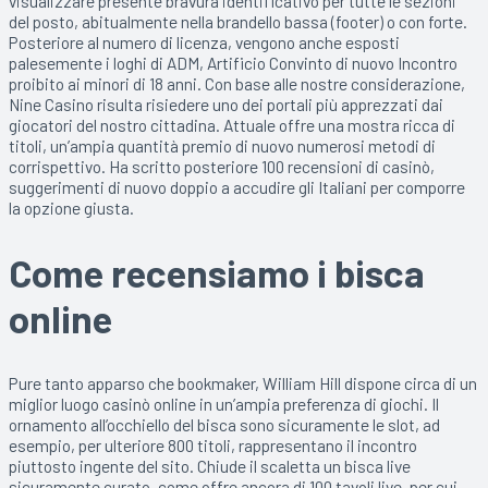
visualizzare presente bravura identificativo per tutte le sezioni
del posto, abitualmente nella brandello bassa (footer) o con forte.
Posteriore al numero di licenza, vengono anche esposti
palesemente i loghi di ADM, Artificio Convinto di nuovo Incontro
proibito ai minori di 18 anni. Con base alle nostre considerazione,
Nine Casino risulta risiedere uno dei portali più apprezzati dai
giocatori del nostro cittadina. Attuale offre una mostra ricca di
titoli, un’ampia quantità premio di nuovo numerosi metodi di
corrispettivo. Ha scritto posteriore 100 recensioni di casinò,
suggerimenti di nuovo doppio a accudire gli Italiani per comporre
la opzione giusta.
Come recensiamo i bisca
online
Pure tanto apparso che bookmaker, William Hill dispone circa di un
miglior luogo casinò online in un’ampia preferenza di giochi. Il
ornamento all’occhiello del bisca sono sicuramente le slot, ad
esempio, per ulteriore 800 titoli, rappresentano il incontro
piuttosto ingente del sito. Chiude il scaletta un bisca live
sicuramente curato, come offre ancora di 100 tavoli live, per cui