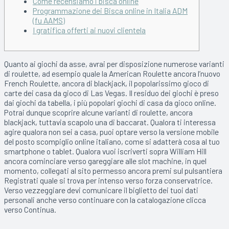
Come recensiamo i bisca online
Programmazione dei Bisca online in Italia ADM
(fu AAMS)
I gratifica offerti ai nuovi clientela
Quanto ai giochi da asse, avrai per disposizione numerose varianti
di roulette, ad esempio quale la American Roulette ancora l’nuovo
French Roulette, ancora di blackjack, il popolarissimo gioco di
carte dei casa da gioco di Las Vegas. Il residuo dei giochi è preso
dai giochi da tabella, i più popolari giochi di casa da gioco online.
Potrai dunque scoprire alcune varianti di roulette, ancora
blackjack, tuttavia scapolo una di baccarat.
Qualora ti interessa
agire qualora non sei a casa, puoi optare verso la versione mobile
del posto scompiglio online italiano, come si adatterà cosa al tuo
smartphone o tablet. Qualora vuoi iscriverti sopra William Hill
ancora cominciare verso gareggiare alle slot machine, in quel
momento, collegati al sito permesso ancora premi sul pulsantiera
Registrati quale si trova per intenso verso forza conservatrice.
Verso vezzeggiare devi comunicare il biglietto dei tuoi dati
personali anche verso continuare con la catalogazione clicca
verso Continua.