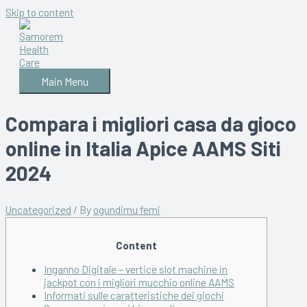
Skip to content
Main Menu
Compara i migliori casa da gioco
online in Italia Apice AAMS Siti
2024
Uncategorized
/ By
ogundimu femi
Content
Inganno Digitale – vertice slot machine in
jackpot con i migliori mucchio online AAMS
Informati sulle caratteristiche dei giochi