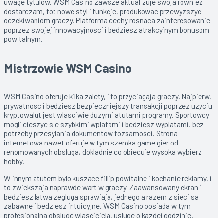
uwage tytulow. WSM Casino zawsze aktualizuje swoja rowniez
dostarczam, tot nowe styl i funkcje, produkowac przewyzszyc
oczekiwaniom graczy. Platforma cechy rosnaca zainteresowanie
poprzez swojej innowacyjnosci i bedziesz atrakcyjnym bonusom
powitalnym.
Mistrzowie WSM Casino
WSM Casino oferuje kilka zalety, i to przyciagaja graczy. Najpierw,
prywatnosc i bedziesz bezpieczniejszy transakcji poprzez uzyciu
kryptowalut jest wlasciwie duzymi atutami programy. Sportowcy
mogli cieszyc sie szybkimi wplatami i bedziesz wyplatami, bez
potrzeby przesylania dokumentow tozsamosci. Strona
internetowa nawet oferuje w tym szeroka game gier od
renomowanych obsluga, dokladnie co obiecuje wysoka wybierz
hobby.
W innym atutem bylo kuszace fillip powitalne i kochanie reklamy, i
to zwiekszaja naprawde wart w graczy. Zaawansowany ekran i
bedziesz latwa zegluga sprawiaja, jednego a razem z sieci sa
zabawne i bedziesz intuicyjne. WSM Casino posiada w tym
profesjonalna obsluge wlasciciela, usluge o kazdej godzinie.