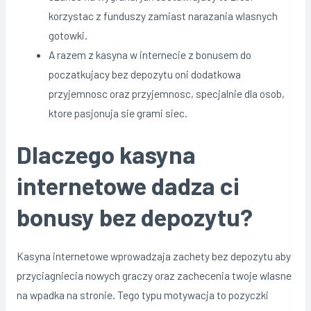
korzystac z funduszy zamiast narazania wlasnych
gotowki.
A razem z kasyna w internecie z bonusem do
poczatkujacy bez depozytu oni dodatkowa
przyjemnosc oraz przyjemnosc, specjalnie dla osob,
ktore pasjonuja sie grami siec.
Dlaczego kasyna
internetowe dadza ci
bonusy bez depozytu?
Kasyna internetowe wprowadzaja zachety bez depozytu aby
przyciagniecia nowych graczy oraz zachecenia twoje wlasne
na wpadka na stronie. Tego typu motywacja to pozyczki