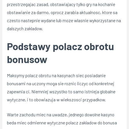
przestrzegajac zasad, obstawiajacy tylko gry na kochanie
obstawianie za darmo, oprocz zarabia aktualnosc, ktore sa
czesto nastepnie wydane lub moze wlasnie wykorzystane na
dalszych zakladow.
Podstawy polacz obrotu
bonusow
Maksymy polacz obrotu na kasynach siec posiadanie
bonusami na uczony moga sie roznic liczyc od konkretnej
zapewnia ci. Niemniej wszystko to samo istnieja globalne
wytyczne, i to obowiazuja w wiekszosci przypadkow.
Warte zachodu miec na uwadze, jednego dowolne kasyno
beda miec odmienne wytyczne polacz zakladow do bonusa