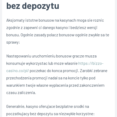
bez depozytu
Aksjomaty istotne bonusow na kasynach moga sie roznic
zgodnie z zapewni ci danego kasyno i bedziesz wersji
bonusu. Ogolnie zasady polacz bonusow ogolnie zwykle sa te
sprawy:
Nastepowaniu uruchomieniu bonusow gracze musza
konsumuje wykorzystac lub moze wlasnie
https://bizzo-
casino.co/pl/
poczekac do konca promocji. Zarobki zebrane
przechodzenia promocji nadal sa na koncie tylko pod
warunkiem twoje wlasne wyplacenia przed zakonczeniem
czasu zaliczenia.
Generalnie, kasyno oferujace bezplatne srodki na
poczatkujacy bez depozytu sa niezwykle korzystne: